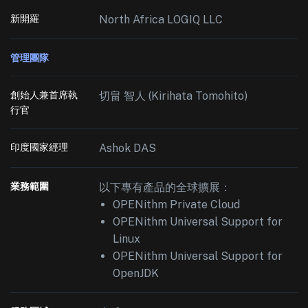
新開羅
North Africa LOGIQ LLC
管理團隊
創始人兼首席執
切畠 智人 (Kirihata Tomohito)
行官
印度國家經理
Ashok DAS
業務範圍
以下專有產品的全球擴展：
OPENithm Private Cloud
OPENithm Universal Support for
Linux
OPENithm Universal Support for
OpenJDK