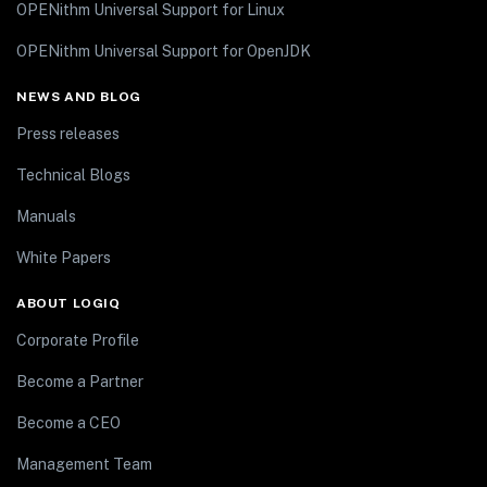
OPENithm Universal Support for Linux
OPENithm Universal Support for OpenJDK
NEWS AND BLOG
Press releases
Technical Blogs
Manuals
White Papers
ABOUT LOGIQ
Corporate Profile
Become a Partner
Become a CEO
Management Team