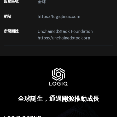
服務區域
全球
網站
https://logiqlinux.com
所屬團體
UnchainedStack Foundation
https://unchainedstack.org
全球誕生，通過開源推動成長