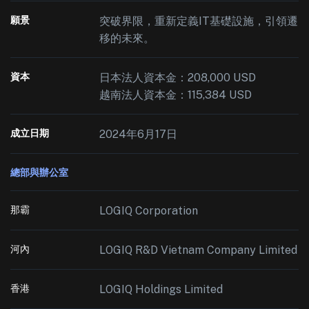
願景
突破界限，重新定義IT基礎設施，引領遷
移的未來。
資本
日本法人資本金：208,000 USD
越南法人資本金：115,384 USD
成立日期
2024年6月17日
總部與辦公室
那霸
LOGIQ Corporation
河內
LOGIQ R&D Vietnam Company Limited
香港
LOGIQ Holdings Limited