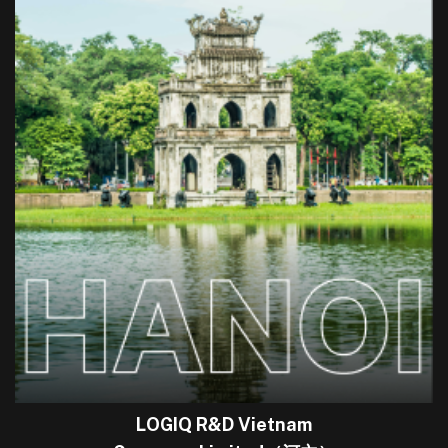
LOGIQ R&D Vietnam