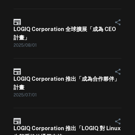
LOGIQ Corporation 全球擴展「成為 CEO
計畫」
2025/08/01
LOGIQ Corporation 推出「成為合作夥伴」
計畫
2025/07/01
LOGIQ Corporation 推出「LOGIQ 對 Linux