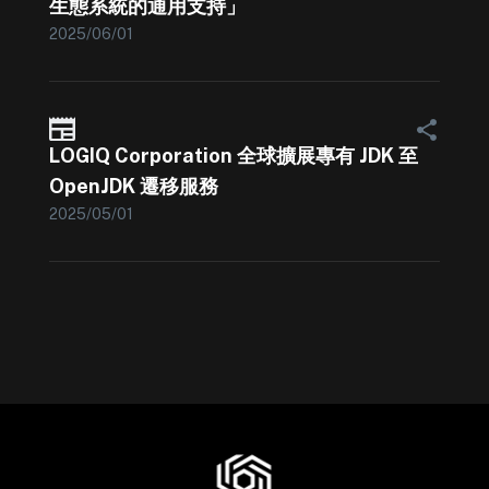
生態系統的通用支持」
2025/06/01
LOGIQ Corporation 全球擴展專有 JDK 至
OpenJDK 遷移服務
2025/05/01