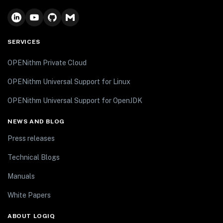
SERVICES
OPENithm Private Cloud
OPENithm Universal Support for Linux
OPENithm Universal Support for OpenJDK
NEWS AND BLOG
Press releases
Technical Blogs
Manuals
White Papers
ABOUT LOGIQ