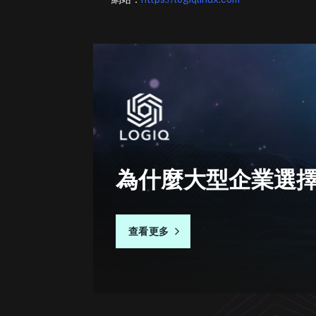
為什麼大型企業選擇L
查看更多