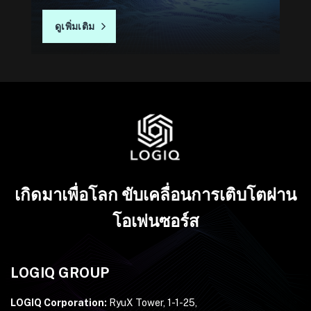
ดูเพิ่มเติม
เกิดมาเพื่อโลก ขับเคลื่อนการเติบโตผ่าน
โอเพ่นซอร์ส
LOGIQ GROUP
LOGIQ Corporation:
RyuX Tower, 1-1-25,