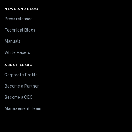
NEWS AND BLOG
Press releases
Technical Blogs
Manuals
White Papers
ABOUT LOGIQ
Corporate Profile
Become a Partner
Become a CEO
Management Team