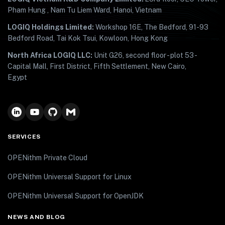
Pham Hung , Nam Tu Liem Ward, Hanoi, Vietnam
LOGIQ Holdings Limited:
Workshop 16E, The Bedford, 91-93
Bedford Road, Tai Kok Tsui, Kowloon, Hong Kong
North Africa LOGIQ LLC:
Unit G26, second floor - plot 53 -
Capital Mall, First District, Fifth Settlement, New Cairo,
Egypt
SERVICES
OPENithm Private Cloud
OPENithm Universal Support for Linux
OPENithm Universal Support for OpenJDK
NEWS AND BLOG