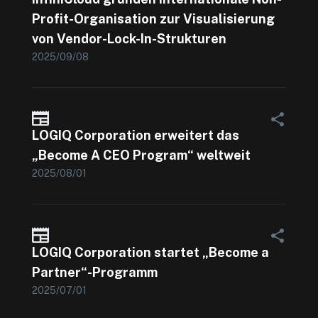
Profit-Organisation zur Visualisierung
von Vendor-Lock-In-Strukturen
2025/09/08
LOGIQ Corporation erweitert das
„Become A CEO Program“ weltweit
2025/08/01
LOGIQ Corporation startet „Become a
Partner“-Programm
2025/07/01