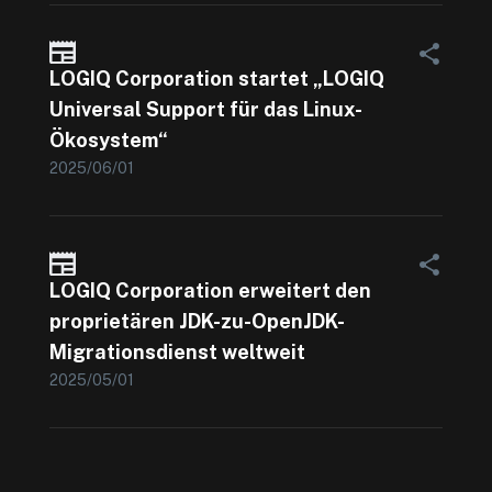
LOGIQ Corporation startet „LOGIQ
Universal Support für das Linux-
Ökosystem“
2025/06/01
LOGIQ Corporation erweitert den
proprietären JDK-zu-OpenJDK-
Migrationsdienst weltweit
2025/05/01