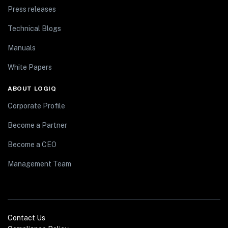
Press releases
Technical Blogs
Manuals
White Papers
ABOUT LOGIQ
Corporate Profile
Become a Partner
Become a CEO
Management Team
Contact Us