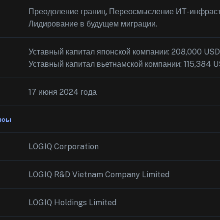
Преодоление границ, Переосмысление ИТ-инфраст
Лидирование в будущем миграции.
Уставный капитал японской компании: 208,000 USD
Уставный капитал вьетнамской компании: 115,384 
17 июня 2024 года
исы
LOGIQ Corporation
LOGIQ R&D Vietnam Company Limited
LOGIQ Holdings Limited