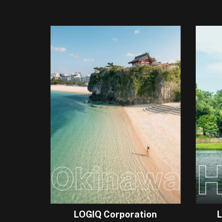
LOGIQ Corporation