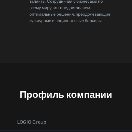
таланты. Сотрудничая с бизнесами по
всему миру, мы предоставляем
оптимальные решения, преодолевающие
культурные и национальные барьеры.
Профиль компании
LOGIQ Group