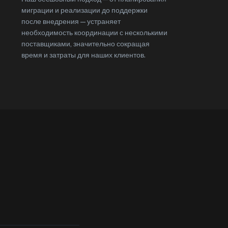
миграции и реализации до поддержки
после внедрения — устраняет
необходимость координации с несколькими
поставщиками, значительно сокращая
время и затраты для наших клиентов.