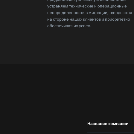
устраняем технические и операционные
неопределенности в миграции, твердо стоя
на стороне наших клиентов и приоритетно
обеспечивая их успех.
Название компании