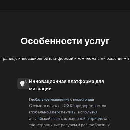
Особенности услуг
 границ с инновационной платформой и комплексными решениями 
Инновационная платформа для
миграции
Глобальное мышление с первого дня
С самого начала LOGIQ придерживается
глобальной перспективы, используя
английский язык как основной и привлекая
трансграничные ресурсы и разнообразные