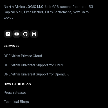
North Africa LOGIQ LLC:
Unit G26, second floor - plot 53 -
Capital Mall, First District, Fifth Settlement, New Cairo,
Egypt
SERVICES
OPENithm Private Cloud
OPENithm Universal Support for Linux
OPENithm Universal Support for OpenJDK
NEWS AND BLOG
Press releases
Technical Blogs