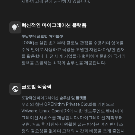
시하여 고객 편에 굳건히 서 있습니다.
혁신적인 마이그레이션 플랫폼
첫날부터 글로벌 마인드셋
LOGIQ는 설립 초기부터 글로벌 관점을 수용하며 영어를
주요 언어로 사용하고 국경을 초월한 자원과 다양한 인재
를 활용합니다. 전 세계 기업들과 협력하여 문화와 국가의
장벽을 초월하는 최적의 솔루션을 제공합니다.
글로벌 적응력
포괄적인 마이그레이션 솔루션 및 플랫폼
우리의 첨단 OPENithm Private Cloud를 기반으로
VMware, Linux, OpenJDK에 대한 엔드투엔드 벤더 마이
그레이션 서비스를 제공합니다. 마이그레이션 계획부터
구현, 배포 후 지원까지 원활한 접근 방식은 여러 벤더 조
정의 필요성을 없애며 고객의 시간과 비용을 크게 줄입니