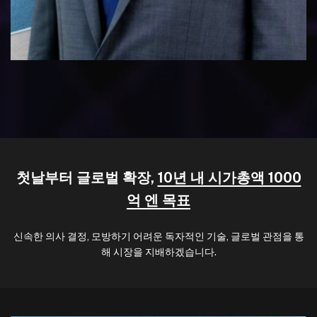
첫날부터 글로벌 확장,
10년 내 시가총액 1000
억 엔 목표
신속한 의사 결정, 모방하기 어려운 독자적인 기술, 글로벌 관점을 통
해 시장을 지배하겠습니다.