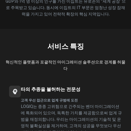
GDP와 1억 명 이상의 인구를 가진 이집트는 유로존의 “세계 공장”으
로 주목받고 있습니다. 동시에 이집트의 IT 부문은 엄청난 성장 잠재
력을 가지고 있어 전략적 확장의 핵심 지역입니다.
서비스 특징
혁신적인 플랫폼과 포괄적인 마이그레이션 솔루션으로 경계를 허물
다
타의 추종을 불허하는 전문성
고객 우선 접근으로 업계 규범에 도전
LOGIQ는 종종 고위험으로 간주되는 벤더 마이그레이션
에 특화되어 있으며, 독특한 가치를 제공함으로써 업계 규
범을 재정의합니다. 우리는 마이그레이션의 기술적 및 운
영적 불확실성을 제거하며, 고객의 성공을 무엇보다 우선