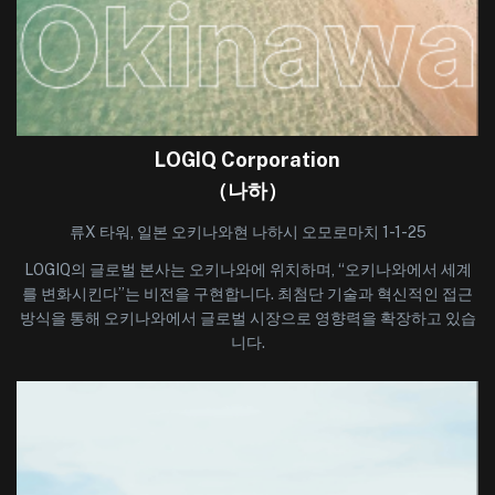
LOGIQ Corporation
（나하）
류X 타워, 일본 오키나와현 나하시 오모로마치 1-1-25
LOGIQ의 글로벌 본사는 오키나와에 위치하며, “오키나와에서 세계
를 변화시킨다”는 비전을 구현합니다. 최첨단 기술과 혁신적인 접근
방식을 통해 오키나와에서 글로벌 시장으로 영향력을 확장하고 있습
니다.