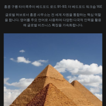
홍콩 구룡 타이콕추이 베드포드 로드 91-93, 더 베드포드 워크숍 16E
글로벌 허브로서 홍콩 사무소는 전 세계 자원을 통합하는 핵심 역할
을 합니다. 영어를 주요 언어로 사용하며 다양한 다국적 인력을 활용
해 글로벌 비즈니스 확장을 가속화합니다.