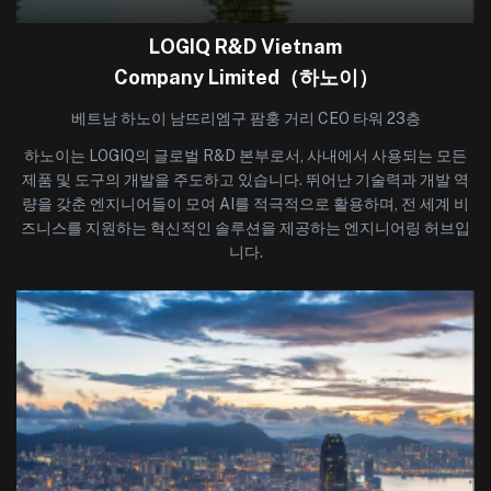
LOGIQ R&D Vietnam
Company Limited（하노이）
베트남 하노이 남뜨리엠구 팜훙 거리 CEO 타워 23층
하노이는 LOGIQ의 글로벌 R&D 본부로서, 사내에서 사용되는 모든
제품 및 도구의 개발을 주도하고 있습니다. 뛰어난 기술력과 개발 역
량을 갖춘 엔지니어들이 모여 AI를 적극적으로 활용하며, 전 세계 비
즈니스를 지원하는 혁신적인 솔루션을 제공하는 엔지니어링 허브입
니다.