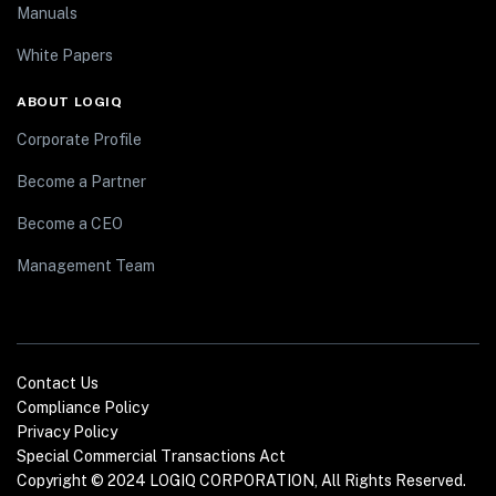
Manuals
White Papers
ABOUT LOGIQ
Corporate Profile
Become a Partner
Become a CEO
Management Team
Contact Us
Compliance Policy
Privacy Policy
Special Commercial Transactions Act
Copyright © 2024 LOGIQ CORPORATION, All Rights Reserved.