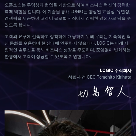
오픈소스는 투명성과 협업을 기반으로 하여 비즈니스 혁신의 강력한
촉매 역할을 합니다. 이 기술을 통해 LOGIQ는 향상된 효율성, 유연성,
경쟁력을 제공하여 고객이 글로벌 시장에서 강력한 경쟁자로 남을 수
있도록 합니다.
고객의 요구에 신속하고 정확하게 대응하기 위해 우리는 지속적인 혁
신 문화를 수용하며 현 상태에 안주하지 않습니다. LOGIQ는 미래 지
향적인 솔루션을 통해 비즈니스 성장을 주도하며, 끊임없이 변화하는
환경에서 고객이 성공할 수 있도록 지원합니다.
LOGIQ 주식회사
창립자 겸 CEO Tomohito Kirihata