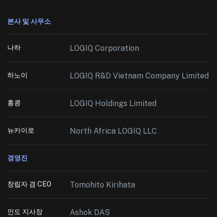
본사 및 사무소
나하
LOGIQ Corporation
하노이
LOGIQ R&D Vietnam Company Limited
홍콩
LOGIQ Holdings Limited
뉴카이로
North Africa LOGIQ LLC
경영진
창립자 겸 CEO
Tomohito Kirihata
인도 지사장
Ashok DAS