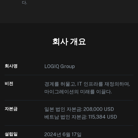
다.
회사 개요
회사명
LOGIQ Group
비전
경계를 허물고, IT 인프라를 재정의하며,
마이그레이션의 미래를 이끌다.
자본금
일본 법인 자본금: 208,000 USD
베트남 법인 자본금: 115,384 USD
설립일
2024년 6월 17일