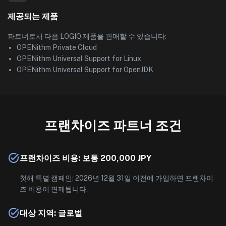
제공되는 제품
파트너로서 다음 LOGIQ 제품을 판매할 수 있습니다:
OPENithm Private Cloud
OPENithm Universal Support for Linux
OPENithm Universal Support for OpenJDK
프랜차이즈 파트너 조건
프랜차이즈 비용: 보통 200,000 JPY
첫해 특별 캠페인: 2026년 12월 31일 이전에 가입하면 프랜차이
즈 비용이 면제됩니다.
대상 지역: 글로벌