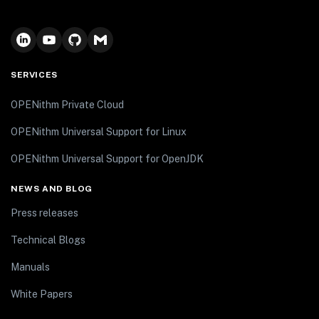
SERVICES
OPENithm Private Cloud
OPENithm Universal Support for Linux
OPENithm Universal Support for OpenJDK
NEWS AND BLOG
Press releases
Technical Blogs
Manuals
White Papers