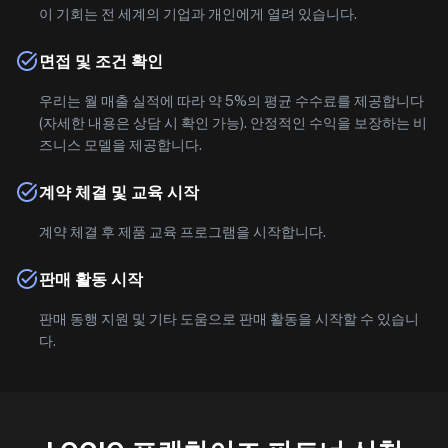
이 기회는 전 세계의 기업과 개인에게 열려 있습니다.
면접 및 조건 확인
우리는 월 매출 실적에 따라 약 5%의 평균 수수료를 제공합니다
(자세한 내용은 상담 시 확인 가능). 안정적인 수익을 보장하는 비
즈니스 모델을 제공합니다.
계약 체결 및 교육 시작
계약 체결 후 제품 교육 프로그램을 시작합니다.
판매 활동 시작
판매 동행 지원 및 기타 도움으로 판매 활동을 시작할 수 있습니
다.