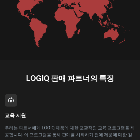
LOGIQ 판매 파트너의 특징
교육 지원
우리는 파트너에게 LOGIQ 제품에 대한 포괄적인 교육 프로그램을 제
공합니다. 이 프로그램을 통해 판매를 시작하기 전에 제품에 대한 깊