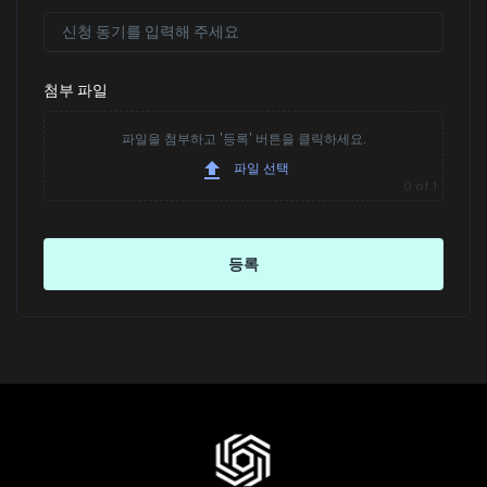
첨부 파일
파일을 첨부하고 '등록' 버튼을 클릭하세요.
파일 선택
0
of 1