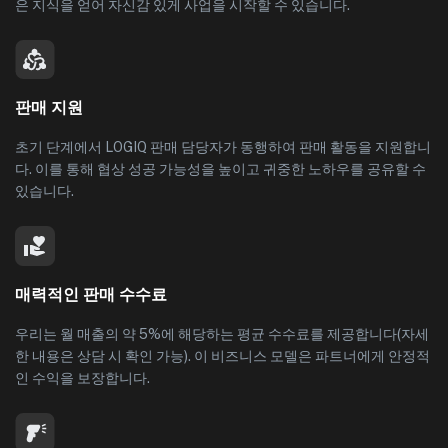
은 지식을 얻어 자신감 있게 사업을 시작할 수 있습니다.
판매 지원
초기 단계에서 LOGIQ 판매 담당자가 동행하여 판매 활동을 지원합니
다. 이를 통해 협상 성공 가능성을 높이고 귀중한 노하우를 공유할 수
있습니다.
매력적인 판매 수수료
우리는 월 매출의 약 5%에 해당하는 평균 수수료를 제공합니다(자세
한 내용은 상담 시 확인 가능). 이 비즈니스 모델은 파트너에게 안정적
인 수익을 보장합니다.