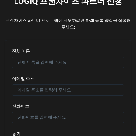
LOGIQ 프랜차이즈 파트너 신청
프랜차이즈 파트너 프로그램에 지원하려면 아래 등록 양식을 작성해
주세요:
전체 이름
이메일 주소
전화번호
동기