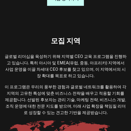
모집 지역
글로벌 리더십을 육성하기 위해 지역별 CEO 교육 프로그램을 진행하
고 있습니다. 특히 아시아 및 EMEA(유럽, 중동, 아프리카) 지역에서
사업 운영을 이끌 차세대 CEO 후보를 찾고 있으며, 이 지역에서의 시
장 확대를 목표로 하고 있습니다.
이 프로그램은 우리의 풍부한 경험과 글로벌 네트워크를 활용하여 각
지역의 고유한 특성에 맞춘 비즈니스 전략을 배우고 적용할 기회를
제공합니다. 선발된 후보자는 관리 기술, 마케팅 전략, 비즈니스 개발,
조직 운영에 대한 전문 지도를 받으며, 미래 사업 확장을 책임질 리더
로 성장할 수 있는 견고한 기반을 제공받습니다.