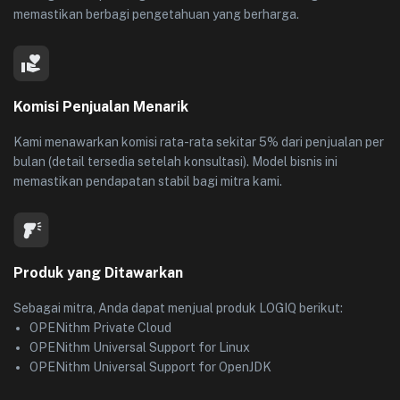
memastikan berbagi pengetahuan yang berharga.
Komisi Penjualan Menarik
Kami menawarkan komisi rata-rata sekitar 5% dari penjualan per
bulan (detail tersedia setelah konsultasi). Model bisnis ini
memastikan pendapatan stabil bagi mitra kami.
Produk yang Ditawarkan
Sebagai mitra, Anda dapat menjual produk LOGIQ berikut:
OPENithm Private Cloud
OPENithm Universal Support for Linux
OPENithm Universal Support for OpenJDK