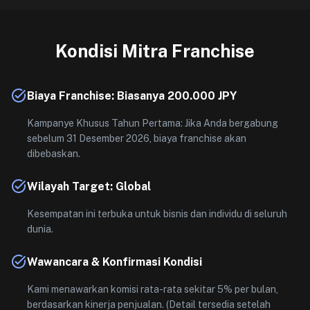
Kondisi Mitra Franchise
Biaya Franchise: Biasanya 200.000 JPY
Kampanye Khusus Tahun Pertama: Jika Anda bergabung
sebelum 31 Desember 2026, biaya franchise akan
dibebaskan.
Wilayah Target: Global
Kesempatan ini terbuka untuk bisnis dan individu di seluruh
dunia.
Wawancara & Konfirmasi Kondisi
Kami menawarkan komisi rata-rata sekitar 5% per bulan,
berdasarkan kinerja penjualan. (Detail tersedia setelah