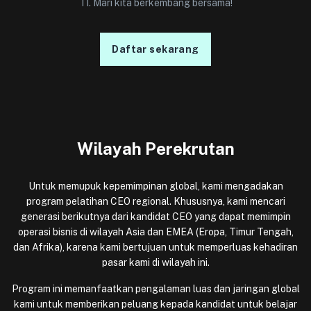
TI. Mari kita berkembang bersama!
Daftar sekarang
Wilayah Perekrutan
Untuk memupuk kepemimpinan global, kami mengadakan
program pelatihan CEO regional. Khususnya, kami mencari
generasi berikutnya dari kandidat CEO yang dapat memimpin
operasi bisnis di wilayah Asia dan EMEA (Eropa, Timur Tengah,
dan Afrika), karena kami bertujuan untuk memperluas kehadiran
pasar kami di wilayah ini.
Program ini memanfaatkan pengalaman luas dan jaringan global
kami untuk memberikan peluang kepada kandidat untuk belajar