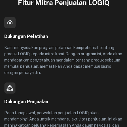
Fitur Mitra Penjualan LOGIQ
Dukungan Pelatihan
Kami menyediakan program pelatihan komprehensif tentang
produk LOGIQ kepada mitra kami. Dengan program ini, Anda akan
mendapatkan pengetahuan mendalam tentang produk sebelum
memulai penjualan, memastikan Anda dapat memulai bisnis
dengan percaya diri.
Dukungan Penjualan
Pada tahap awal, perwakilan penjualan LOGIQ akan
mendampingi Anda untuk membantu aktivitas penjualan. Ini akan
meningkatkan peluang keberhasilan Anda dalam negosiasi dan