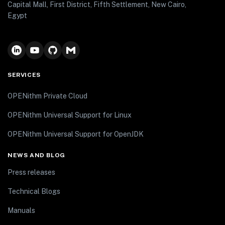
Capital Mall, First District, Fifth Settlement, New Cairo,
Egypt
SERVICES
OPENithm Private Cloud
OPENithm Universal Support for Linux
OPENithm Universal Support for OpenJDK
NEWS AND BLOG
Press releases
Technical Blogs
Manuals