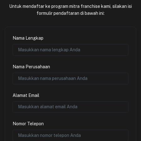
Untuk mendaftar ke program mitra franchise kami, silakan isi
formulir pendaftaran di bawah ini:
Nama Lengkap
Nama Perusahaan
Alamat Email
Nomor Telepon