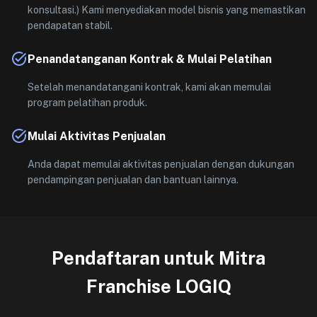
konsultasi.) Kami menyediakan model bisnis yang memastikan
pendapatan stabil.
Penandatanganan Kontrak & Mulai Pelatihan
Setelah menandatangani kontrak, kami akan memulai
program pelatihan produk.
Mulai Aktivitas Penjualan
Anda dapat memulai aktivitas penjualan dengan dukungan
pendampingan penjualan dan bantuan lainnya.
Pendaftaran untuk Mitra
Franchise LOGIQ