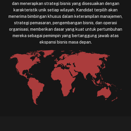
dan menerapkan strategi bisnis yang disesuaikan dengan
karakteristik unik setiap wilayah. Kandidat terpilih akan
menerima bimbingan khusus dalam keterampilan manajemen,
strategi pemasaran, pengembangan bisnis, dan operasi
organisasi, memberikan dasar yang kuat untuk pertumbuhan
mereka sebagai pemimpin yang bertanggung jawab atas
ekspansi bisnis masa depan.