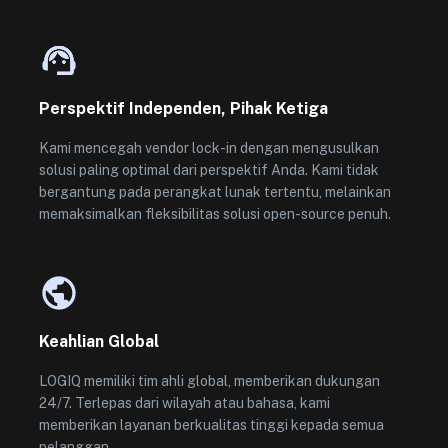
Perspektif Independen, Pihak Ketiga
Kami mencegah vendor lock-in dengan mengusulkan
solusi paling optimal dari perspektif Anda. Kami tidak
bergantung pada perangkat lunak tertentu, melainkan
memaksimalkan fleksibilitas solusi open-source penuh.
Keahlian Global
LOGIQ memiliki tim ahli global, memberikan dukungan
24/7. Terlepas dari wilayah atau bahasa, kami
memberikan layanan berkualitas tinggi kepada semua
pelanggan.