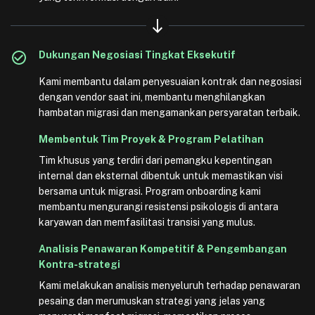
Dukungan Negosiasi Tingkat Eksekutif
Kami membantu dalam penyesuaian kontrak dan negosiasi
dengan vendor saat ini, membantu menghilangkan
hambatan migrasi dan mengamankan persyaratan terbaik.
Membentuk Tim Proyek & Program Pelatihan
Tim khusus yang terdiri dari pemangku kepentingan
internal dan eksternal dibentuk untuk memastikan visi
bersama untuk migrasi. Program onboarding kami
membantu mengurangi resistensi psikologis di antara
karyawan dan memfasilitasi transisi yang mulus.
Analisis Penawaran Kompetitif & Pengembangan
Kontra-strategi
Kami melakukan analisis menyeluruh terhadap penawaran
pesaing dan merumuskan strategi yang jelas yang