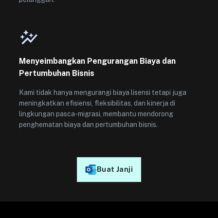
Menyeimbangkan Pengurangan Biaya dan
Pertumbuhan Bisnis
Kami tidak hanya mengurangi biaya lisensi tetapi juga
meningkatkan efisiensi, fleksibilitas, dan kinerja di
lingkungan pasca-migrasi, membantu mendorong
penghematan biaya dan pertumbuhan bisnis.
Buat Janji