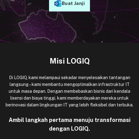
Buat Janji
Misi LOGIQ
Di LOGIQ, kami melampaui sekadar menyelesaikan tantangan
langsung – kami membantu mengoptimalkan infrastruktur IT
untuk masa depan. Dengan membebaskan bisnis dari kendala
lisensi dan biaya tinggi, kami memberdayakan mereka untuk
berinovasi dalam lingkungan IT yang lebih fleksibel dan terbuka.
Ambil langkah pertama menuju transformasi
dengan LOGIQ.