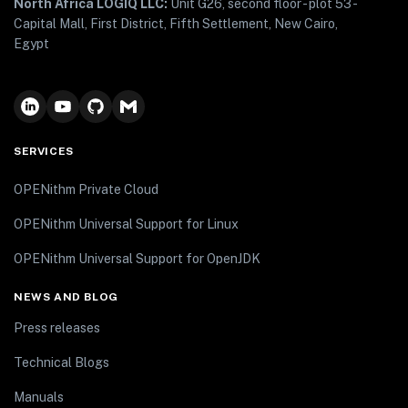
North Africa LOGIQ LLC:
Unit G26, second floor - plot 53 -
Capital Mall, First District, Fifth Settlement, New Cairo,
Egypt
SERVICES
OPENithm Private Cloud
OPENithm Universal Support for Linux
OPENithm Universal Support for OpenJDK
NEWS AND BLOG
Press releases
Technical Blogs
Manuals