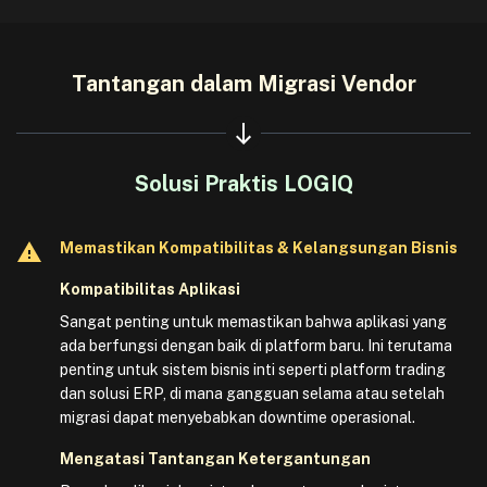
Tantangan dalam Migrasi Vendor
Solusi Praktis LOGIQ
Memastikan Kompatibilitas & Kelangsungan Bisnis
Kompatibilitas Aplikasi
Sangat penting untuk memastikan bahwa aplikasi yang
ada berfungsi dengan baik di platform baru. Ini terutama
penting untuk sistem bisnis inti seperti platform trading
dan solusi ERP, di mana gangguan selama atau setelah
migrasi dapat menyebabkan downtime operasional.
Mengatasi Tantangan Ketergantungan