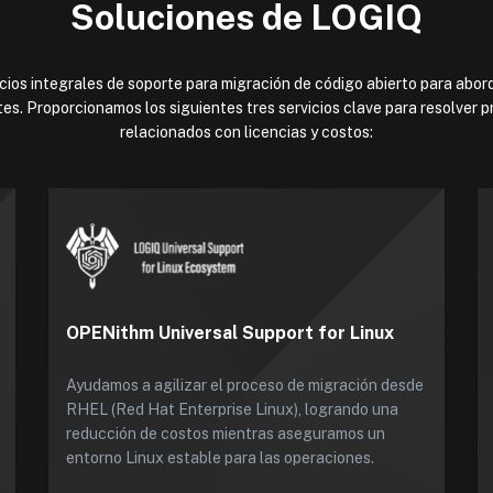
Soluciones de LOGIQ
ios integrales de soporte para migración de código abierto para abor
tes. Proporcionamos los siguientes tres servicios clave para resolver
relacionados con licencias y costos:
OPENithm Universal Support for Linux
Ayudamos a agilizar el proceso de migración desde
RHEL (Red Hat Enterprise Linux), logrando una
reducción de costos mientras aseguramos un
entorno Linux estable para las operaciones.