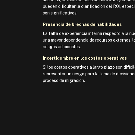
pueden dificultar la clarificación del ROI, esp
son significativos.
Presencia de brechas de habilidades
La falta de experiencia interna respecto a la n
una mayor dependencia de recursos externos, lo
riesgos adicionales.
Incertidumbre en los costos operativos
Si los costos operativos a largo plazo son difíci
representar un riesgo para la toma de decisione
proceso de migración.