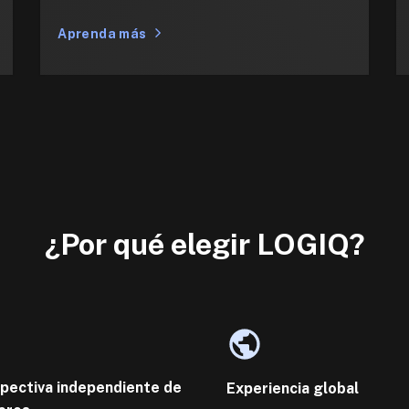
Aprenda más
¿Por qué elegir LOGIQ?
pectiva independiente de
Experiencia global