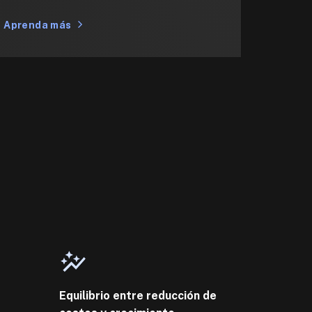
Aprenda más
Equilibrio entre reducción de