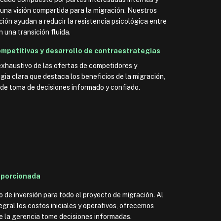
una visión compartida para la migración. Nuestros
ión ayudan a reducir la resistencia psicológica entre
n una transición fluida.
ompetitivas y desarrollo de contraestrategias
exhaustivo de las ofertas de competidores y
ia clara que destaca los beneficios de la migración,
de toma de decisiones informado y confiado.
oporcionada
 de inversión para todo el proyecto de migración. Al
gral los costos iniciales y operativos, ofrecemos
e la gerencia tome decisiones informadas.