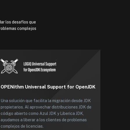
dar los desafíos que
 problemas complejos
OPENithm Universal Support for OpenJDK
Una solución que facilita la migración desde JDK
propietarios. Al aprovechar distribuciones JDK de
código abierto como Azul JDK y Liberica JDK,
ayudamos a liberar a los clientes de problemas
complejos de licencias.