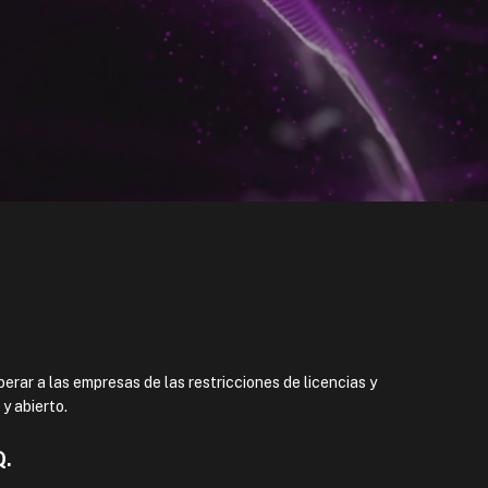
erar a las empresas de las restricciones de licencias y
y abierto.
Q.