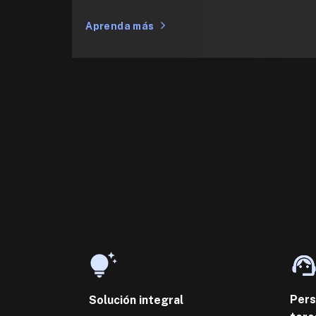
Aprenda más
Pers
Solución integral