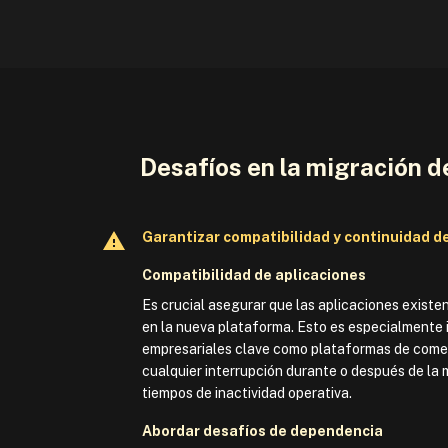
Desafíos en la migración 
Garantizar compatibilidad y continuidad d
Compatibilidad de aplicaciones
Es crucial asegurar que las aplicaciones exist
en la nueva plataforma. Esto es especialmente
empresariales clave como plataformas de comer
cualquier interrupción durante o después de la
tiempos de inactividad operativa.
Abordar desafíos de dependencia