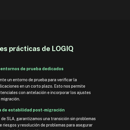
es prácticas de LOGIQ
 entornos de prueba dedicados
e un entorno de prueba para verificar la
licaciones en un corto plazo. Esto nos permite
tenciales con antelación e incorporar los ajustes
 migración.
 de estabilidad post-migración
de SLA, garantizamos una transición sin problemas
e riesgos y resolución de problemas para asegurar