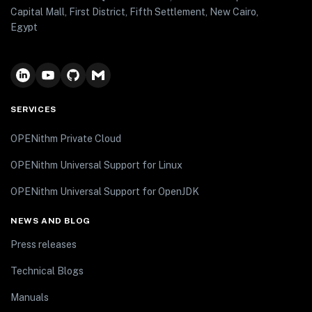
Capital Mall, First District, Fifth Settlement, New Cairo,
Egypt
SERVICES
OPENithm Private Cloud
OPENithm Universal Support for Linux
OPENithm Universal Support for OpenJDK
NEWS AND BLOG
Press releases
Technical Blogs
Manuals