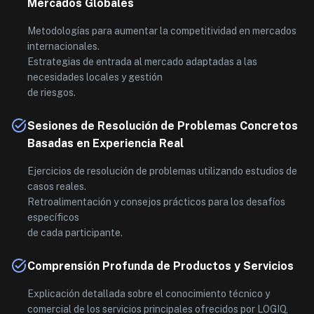
Mercados Globales
Metodologías para aumentar la competitividad en mercados
internacionales.
Estrategias de entrada al mercado adaptadas a las
necesidades locales y gestión
de riesgos.
Sesiones de Resolución de Problemas Concretos
Basadas en Experiencia Real
Ejercicios de resolución de problemas utilizando estudios de
casos reales.
Retroalimentación y consejos prácticos para los desafíos
específicos
de cada participante.
Comprensión Profunda de Productos y Servicios
Explicación detallada sobre el conocimiento técnico y
comercial de los servicios principales ofrecidos por LOGIQ,