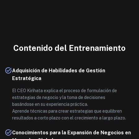
Contenido del Entrenamiento
Adquisición de Habilidades de Gestión
Estratégica
El CEO Kirihata explica el proceso de formulación de
estrategias de negocio y la toma de decisiones
basándose en su experiencia práctica.
Aprende técnicas para crear estrategias que equilibren
resultados a corto plazo con el crecimiento a largo plazo.
Conocimientos para la Expansión de Negocios en