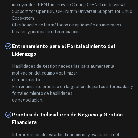
incluyendo OPENithm Private Cloud, OPENithm Universal
Support for OpenJDK, OPENithm Universal Support for Linux
Ecosystem.
Clarificación de los métodos de aplicación en mercados
locales y puntos de diferenciación.
Entrenamiento para el Fortalecimiento del
Liderazgo
Habilidades de gestión necesarias para aumentar la
motivación del equipo y optimizar
el rendimiento.
Entrenamiento práctico en la gestión de partes interesadas y
fortalecimiento de habilidades
de negociación.
Práctica de Indicadores de Negocio y Gestión
Financiera
Interpretación de estados financieros y evaluación del