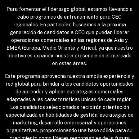
Para fomentar el liderazgo global, estamos llevando a
cabo programas de entrenamiento para CEO
regionales. En particular, buscamos a la próxima
generación de candidatos a CEO que puedan liderar
operaciones comerciales en las regiones de Asia y
EMEA (Europa, Medio Oriente y África), ya que nuestro
objetivo es expandir nuestra presencia en el mercado
en estas áreas.
Este programa aprovecha nuestra amplia experiencia y
red global para brindar a los candidatos oportunidades
de aprender y aplicar estrategias comerciales
adaptadas a las características únicas de cada región.
Los candidatos seleccionados recibirán orientación
especializada en habilidades de gestión, estrategias de
marketing, desarrollo empresarial y operaciones
organizativas, proporcionando una base sólida para su
crecimiento como líderes responsables de la futura