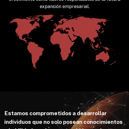
expansión empresarial.
Estamos comprometidos a desarrollar
individuos que no solo posean conocimientos