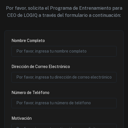
Por favor, solicita el Programa de Entrenamiento para
CEO de LOGIQ a través del formulario a continuación:
Nombre Completo
Dirección de Correo Electrónico
Número de Teléfono
Motivación