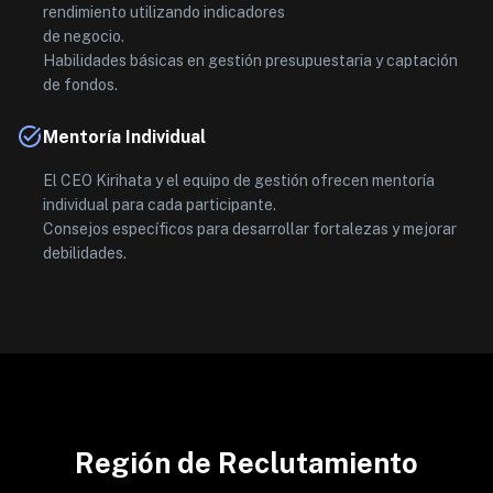
rendimiento utilizando indicadores
de negocio.
Habilidades básicas en gestión presupuestaria y captación
de fondos.
Mentoría Individual
El CEO Kirihata y el equipo de gestión ofrecen mentoría
individual para cada participante.
Consejos específicos para desarrollar fortalezas y mejorar
debilidades.
Región de Reclutamiento