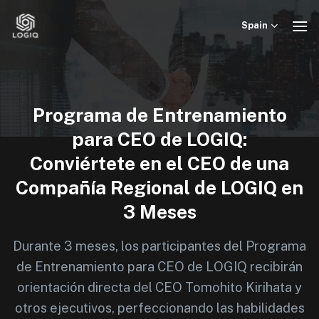
Skip
to
Spain
content
Programa de Entrenamiento
para CEO de LOGIQ:
Conviértete en el CEO de una
Compañía Regional de LOGIQ en
3 Meses
Durante 3 meses, los participantes del Programa
de Entrenamiento para CEO de LOGIQ recibirán
orientación directa del CEO Tomohito Kirihata y
otros ejecutivos, perfeccionando las habilidades