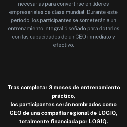
necesarias para convertirse en líderes
empresariales de clase mundial. Durante este
período, los participantes se someterán a un
entrenamiento integral diseñado para dotarlos
con las capacidades de un CEO inmediato y
efectivo.
Tras completar 3 meses de entrenamiento
práctico,
los participantes serán nombrados como
CEO de una compañía regional de LOGIQ,
totalmente financiada por LOGIQ.