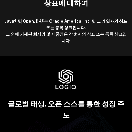
상표에 대하여
Java® 및 OpenJDK®는 Oracle America, Inc. 및 그 계열사의 상표
또는 등록 상표입니다.
그 외에 기재된 회사명 및 제품명은 각 회사의 상표 또는 등록 상표입
니다.
글로벌 태생, 오픈 소스를 통한 성장 주
도