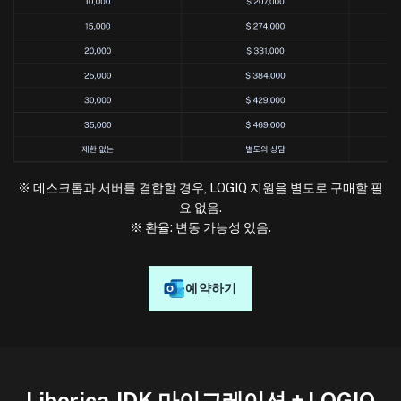
※ 데스크톱과 서버를 결합할 경우, LOGIQ 지원을 별도로 구매할 필
요 없음.
※ 환율: 변동 가능성 있음.
예약하기
Liberica JDK 마이그레이션 + LOGIQ