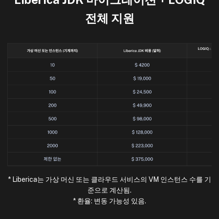
전체 지원
* Liberica는 가상 머신 또는 클라우드 서비스의 VM 인스턴스 수를 기
준으로 계산됨.
* 환율: 변동 가능성 있음.