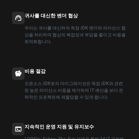
귀사를 대신한 벤더 협상
우리는 귀사를 대신하여 독점 JDK 벤더와 라이선스 협
상을 처리하여 협상의 복잡성과 부담을 줄이고 비용을
최적화합니다.
비용 절감
오픈소스 JDK로의 마이그레이션은 독점 JDK와 관련
된 높은 라이선스 비용을 제거하여 IT 예산을 보다 전
략적인 프로젝트에 재할당할 수 있게 합니다.
지속적인 운영 지원 및 유지보수