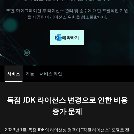
또한, 마이그레이션 후 라이선스 관리 및 준수에 대한 포괄적인 지원
을 제공하여 라이선스 위험을 최소화합니다.
예약하기
서비스
기능
서비스 라인
독점 JDK 라이선스 변경으로 인한 비용
증가 문제
2023년 1월, 독점 JDK의 라이선싱 정책이 “직원 라이선스” 모델로 전