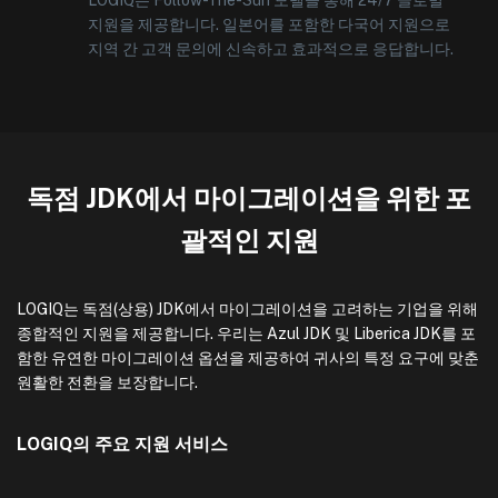
LOGIQ는 Follow-The-Sun 모델을 통해 24/7 글로벌
지원을 제공합니다. 일본어를 포함한 다국어 지원으로
지역 간 고객 문의에 신속하고 효과적으로 응답합니다.
독점 JDK에서 마이그레이션을 위한 포
괄적인 지원
LOGIQ는 독점(상용) JDK에서 마이그레이션을 고려하는 기업을 위해
종합적인 지원을 제공합니다. 우리는 Azul JDK 및 Liberica JDK를 포
함한 유연한 마이그레이션 옵션을 제공하여 귀사의 특정 요구에 맞춘
원활한 전환을 보장합니다.
LOGIQ의 주요 지원 서비스