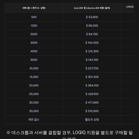
※ 데스크톱과 서버를 결합할 경우, LOGIQ 지원을 별도로 구매할 필