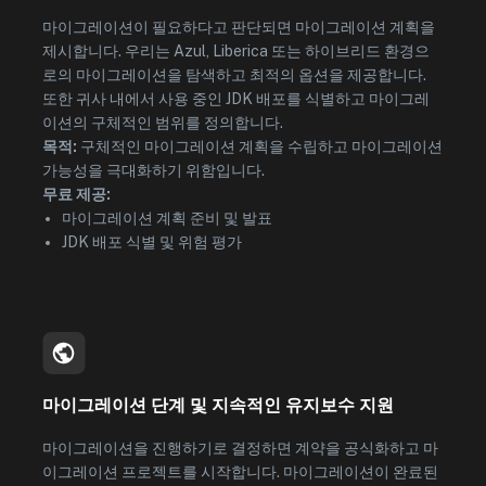
마이그레이션이 필요하다고 판단되면 마이그레이션 계획을
제시합니다. 우리는 Azul, Liberica 또는 하이브리드 환경으
로의 마이그레이션을 탐색하고 최적의 옵션을 제공합니다.
또한 귀사 내에서 사용 중인 JDK 배포를 식별하고 마이그레
이션의 구체적인 범위를 정의합니다.
목적:
구체적인 마이그레이션 계획을 수립하고 마이그레이션
가능성을 극대화하기 위함입니다.
무료 제공:
마이그레이션 계획 준비 및 발표
JDK 배포 식별 및 위험 평가
마이그레이션 단계 및 지속적인 유지보수 지원
마이그레이션을 진행하기로 결정하면 계약을 공식화하고 마
이그레이션 프로젝트를 시작합니다. 마이그레이션이 완료된