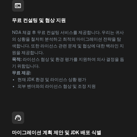
무료 컨설팅 및 협상 지원
NDA 체결 후 무료 컨설팅 서비스를 제공합니다. 우리는 귀사
의 상황을 철저히 분석하고 최적의 마이그레이션 전략을 탐
색합니다. 또한 라이선스 관련 문제 및 협상에 대한 백라인 지
원을 제공합니다.
목적:
라이선스 협상 및 환경 평가를 지원하여 의사 결정을 돕
기 위함입니다.
무료 제공:
현재 JDK 환경 및 라이선스 상황 평가
외부 벤더와의 라이선스 협상 및 조정 지원
마이그레이션 계획 제안 및 JDK 배포 식별