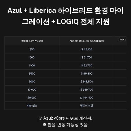
Azul + Liberica 하이브리드 환경 마이
그레이션 + LOGIQ 전체 지원
※ Azul: vCore 단위로 계산됨.
※ 환율: 변동 가능성 있음.