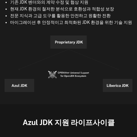
기존 JDK 벤더와의 계약 수정 및 협상 지원
현재 JDK 환경의 철저한 분석으로 호환성과 적합성 보장
전문 지식과 고급 도구를 활용한 안전하고 원활한 전환
마이그레이션 후 안정적이고 최적화된 JDK 환경을 위한 기술 지원
Azul JDK 지원 라이프사이클