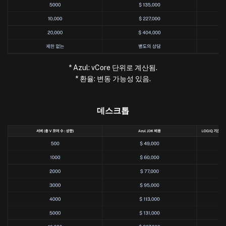
* Azul: vCore 단위로 계산됨.
* 환율: 변동 가능성 있음.
데스크톱