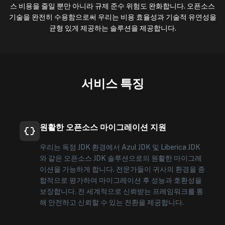
스 비용을 줄일 뿐만 아니라 규제 준수 위험도 완화합니다. 오픈소스
기술을 완전히 수용함으로써 우리는 비용 효율성과 기술적 유연성을
균형 있게 제공하는 솔루션을 제공합니다.
서비스 특징
원활한 오픈소스 마이그레이션 지원
우리는 독점 JDK 환경에서 Azul JDK 및 Liberica JDK
와 같은 오픈소스 JDK 솔루션으로의 원활한 마이그레
이션을 가능하게 합니다. 전문가들이 귀사의 환경을 종
합적으로 평가하여 마이그레이션 후 성능과 호환성을
보장합니다. 전 세계적으로 신뢰받는 프레임워크를 통
해 안전하고 신뢰할 수 있는 전환을 제공합니다.