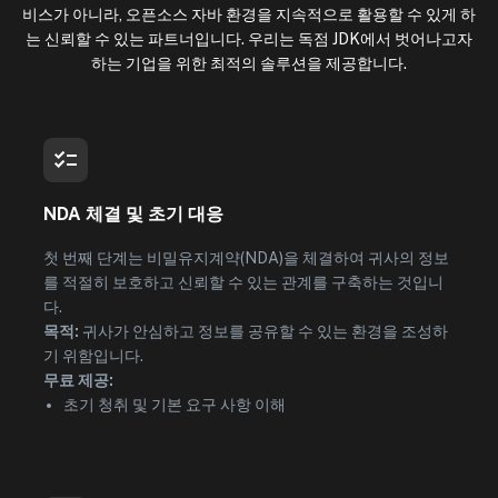
비스가 아니라, 오픈소스 자바 환경을 지속적으로 활용할 수 있게 하
는 신뢰할 수 있는 파트너입니다. 우리는 독점 JDK에서 벗어나고자
하는 기업을 위한 최적의 솔루션을 제공합니다.
NDA 체결 및 초기 대응
첫 번째 단계는 비밀유지계약(NDA)을 체결하여 귀사의 정보
를 적절히 보호하고 신뢰할 수 있는 관계를 구축하는 것입니
다.
목적:
귀사가 안심하고 정보를 공유할 수 있는 환경을 조성하
기 위함입니다.
무료 제공:
초기 청취 및 기본 요구 사항 이해