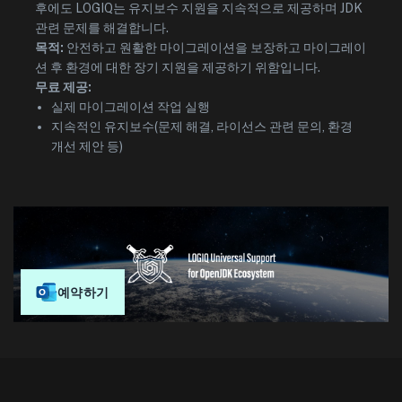
후에도 LOGIQ는 유지보수 지원을 지속적으로 제공하며 JDK
관련 문제를 해결합니다.
목적:
안전하고 원활한 마이그레이션을 보장하고 마이그레이
션 후 환경에 대한 장기 지원을 제공하기 위함입니다.
무료 제공:
실제 마이그레이션 작업 실행
지속적인 유지보수(문제 해결, 라이선스 관련 문의, 환경
개선 제안 등)
예약하기