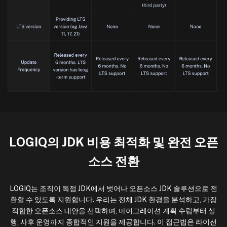
LOGIQ의 JDK 비용 최적화 및 완전 오픈
소스 전환
LOGIQ는 조직이 독점 JDK에서 벗어나 오픈소스 JDK 솔루션으로 전
환할 수 있도록 지원합니다. 우리는 전체 JDK 환경을 분석하고, 가장
적합한 오픈소스 대안을 선택하며, 마이그레이션 계획 수립부터 실
행, 사후 운영까지 종합적인 지원을 제공합니다. 이 접근법은 라이선