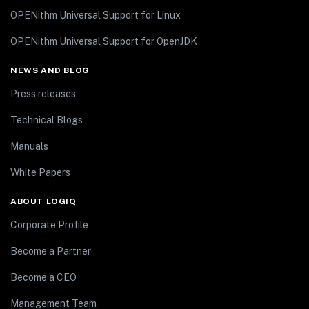
OPENithm Universal Support for Linux
OPENithm Universal Support for OpenJDK
NEWS AND BLOG
Press releases
Technical Blogs
Manuals
White Papers
ABOUT LOGIQ
Corporate Profile
Become a Partner
Become a CEO
Management Team