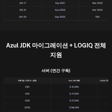
Azul JDK 마이그레이션 + LOGIQ 전체
지원
서버 (연간 구독)