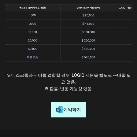
※ 데스크톱과 서버를 결합할 경우, LOGIQ 지원을 별도로 구매할 필
요 없음.
※ 환율: 변동 가능성 있음.
예약하기