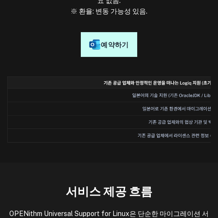
요 없음.
※ 환율: 변동 가능성 있음.
예약하기
서비스 제공 흐름
OPENithm Universal Support for Linux은 단순한 마이그레이션 서