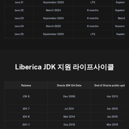
Liberica JDK 지원 라이프사이클