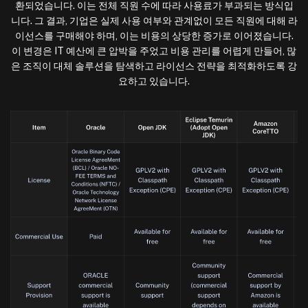
환되었습니다. 이는 전체 직원 수에 따라 사용료가 부과되는 방식입
니다. 그 결과, 기업은 실제 사용 여부와 관계없이 모든 직원에 대해 라
이선스를 구매해야 하며, 이는 비용의 상당한 증가로 이어졌습니다.
이 변경은 IT 예산에 큰 압박을 주었고 비용 관리를 어렵게 만들어, 많
은 조직이 대체 솔루션을 탐색하고 라이선스 전략을 최적화하도록 강
요하고 있습니다.