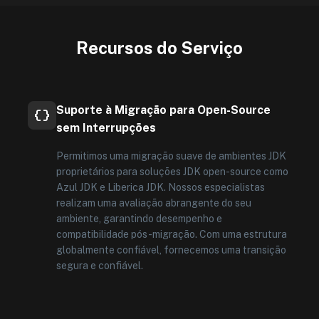
Recursos do Serviço
Suporte à Migração para Open-Source
sem Interrupções
Permitimos uma migração suave de ambientes JDK
proprietários para soluções JDK open-source como
Azul JDK e Liberica JDK. Nossos especialistas
realizam uma avaliação abrangente do seu
ambiente, garantindo desempenho e
compatibilidade pós-migração. Com uma estrutura
globalmente confiável, fornecemos uma transição
segura e confiável.