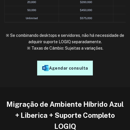
※ Se combinando desktops e servidores, não há necessidade de
adquirir suporte LOGIQ separadamente.
※ Taxas de Câmbio: Sujeitas a variações.
Agendar consulta
Migração de Ambiente Híbrido Azul
+ Liberica + Suporte Completo
LOGIQ