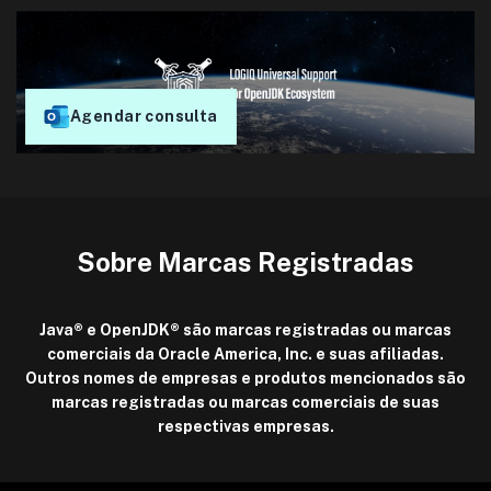
Agendar consulta
Sobre Marcas Registradas
Java® e OpenJDK® são marcas registradas ou marcas
comerciais da Oracle America, Inc. e suas afiliadas.
Outros nomes de empresas e produtos mencionados são
marcas registradas ou marcas comerciais de suas
respectivas empresas.