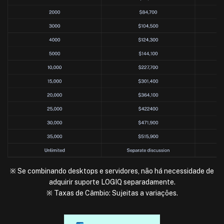
※ Se combinando desktops e servidores, não há necessidade de
adquirir suporte LOGIQ separadamente.
※ Taxas de Câmbio: Sujeitas a variações.