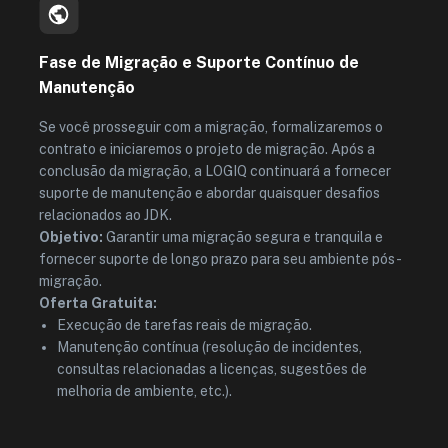
Fase de Migração e Suporte Contínuo de
Manutenção
Se você prosseguir com a migração, formalizaremos o
contrato e iniciaremos o projeto de migração. Após a
conclusão da migração, a LOGIQ continuará a fornecer
suporte de manutenção e abordar quaisquer desafios
relacionados ao JDK.
Objetivo:
Garantir uma migração segura e tranquila e
fornecer suporte de longo prazo para seu ambiente pós-
migração.
Oferta Gratuita:
Execução de tarefas reais de migração.
Manutenção contínua (resolução de incidentes,
consultas relacionadas a licenças, sugestões de
melhoria de ambiente, etc.).