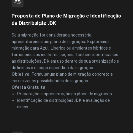
Proposta de Plano de Migração e Identificação
de Distribuição JDK
Se a migração for considerada necessária,
apresentaremos um plano de migração. Exploramos
migração para Azul, Liberica ou ambientes híbridos e
fornecemos as melhores opções. Também identificamos
as distribuições JDK em uso dentro de sua organização e
definimos o escopo específico da migração.
Objetivo:
Formular um plano de migração concreto e
maximizar as possibilidades de migração.
Oferta Gratuita:
Preparação e apresentação do plano de migração.
Identificação de distribuições JDK e avaliação de
riscos.