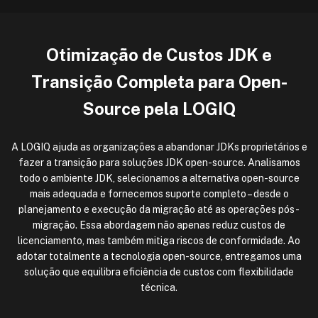
Otimização de Custos JDK e
Transição Completa para Open-
Source pela LOGIQ
A LOGIQ ajuda as organizações a abandonar JDKs proprietários e
fazer a transição para soluções JDK open-source. Analisamos
todo o ambiente JDK, selecionamos a alternativa open-source
mais adequada e fornecemos suporte completo – desde o
planejamento e execução da migração até as operações pós-
migração. Essa abordagem não apenas reduz custos de
licenciamento, mas também mitiga riscos de conformidade. Ao
adotar totalmente a tecnologia open-source, entregamos uma
solução que equilibra eficiência de custos com flexibilidade
técnica.