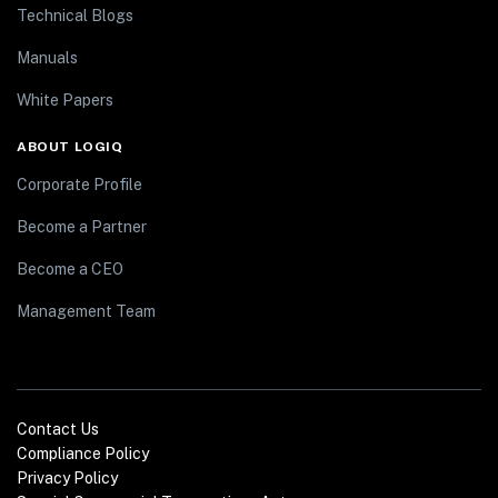
Technical Blogs
Manuals
White Papers
ABOUT LOGIQ
Corporate Profile
Become a Partner
Become a CEO
Management Team
Contact Us
Compliance Policy
Privacy Policy