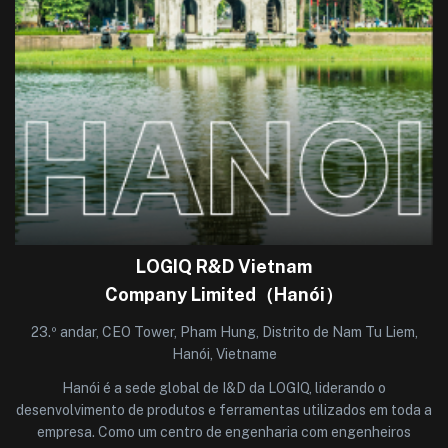
LOGIQ R&D Vietnam
Company Limited（Hanói）
23.º andar, CEO Tower, Pham Hung, Distrito de Nam Tu Liem,
Hanói, Vietname
Hanói é a sede global de I&D da LOGIQ, liderando o
desenvolvimento de produtos e ferramentas utilizados em toda a
empresa. Como um centro de engenharia com engenheiros