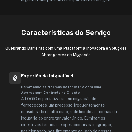
região-chave para nossa expansão estratégica.
Características do Serviço
Quebrando Barreiras com uma Plataforma Inovadora e Soluções
Abrangentes de Migração
Experiência Inigualável
Desafiando as Normas da Indústria com uma
Abordagem Centrada no Cliente
A LOGIQ especializa-se em migração de
fornecedores, um processo frequentemente
considerado de alto risco, redefinindo as normas da
indústria ao entregar valor único. Eliminamos
incertezas técnicas e operacionais na migração,
posicionando-nos firmemente ao lado de nossos