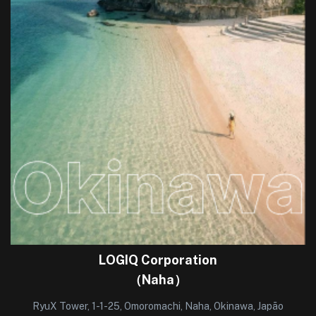
LOGIQ Corporation
（Naha）
RyuX Tower, 1-1-25, Omoromachi, Naha, Okinawa, Japão