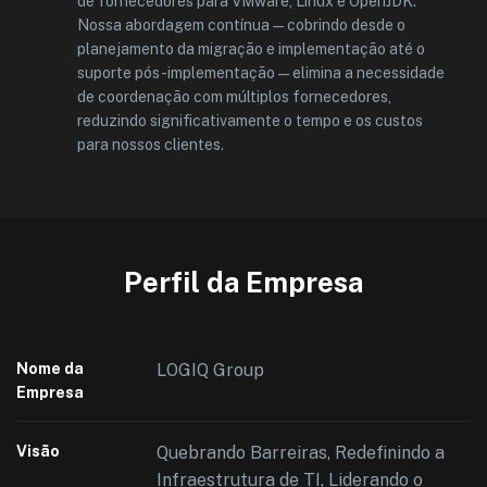
de fornecedores para VMware, Linux e OpenJDK.
Nossa abordagem contínua — cobrindo desde o
planejamento da migração e implementação até o
suporte pós-implementação — elimina a necessidade
de coordenação com múltiplos fornecedores,
reduzindo significativamente o tempo e os custos
para nossos clientes.
Perfil da Empresa
Nome da
LOGIQ Group
Empresa
Visão
Quebrando Barreiras, Redefinindo a
Infraestrutura de TI, Liderando o