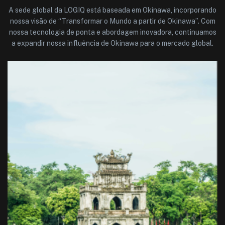
A sede global da LOGIQ está baseada em Okinawa, incorporando
nossa visão de “Transformar o Mundo a partir de Okinawa”. Com
nossa tecnologia de ponta e abordagem inovadora, continuamos
a expandir nossa influência de Okinawa para o mercado global.