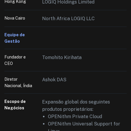
Hong Kong
LOGIQ Holdings Limited
Nova Cairo
North Africa LOGIQ LLC
Equipe de
Gestão
Fundador e
Tomohito Kirihata
CEO
Diretor
Ashok DAS
Nacional, Índia
Escopo de
Expansão global dos seguintes
Negócios
produtos proprietários:
OPENithm Private Cloud
OPENithm Universal Support for