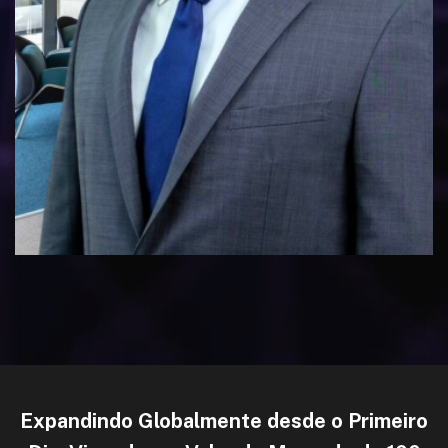
Expandindo Globalmente desde o Primeiro