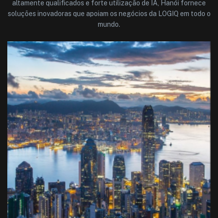
altamente qualificados e forte utilização de IA, Hanói fornece
soluções inovadoras que apoiam os negócios da LOGIQ em todo o
mundo.