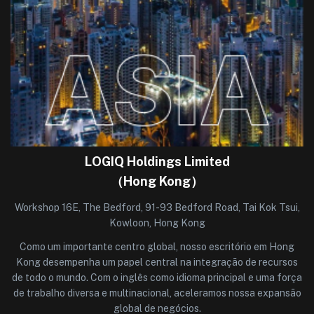
LOGIQ Holdings Limited
（Hong Kong）
Workshop 16E, The Bedford, 91-93 Bedford Road, Tai Kok Tsui,
Kowloon, Hong Kong
Como um importante centro global, nosso escritório em Hong
Kong desempenha um papel central na integração de recursos
de todo o mundo. Com o inglês como idioma principal e uma força
de trabalho diversa e multinacional, aceleramos nossa expansão
global de negócios.