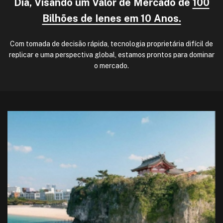
Dia, Visando um Valor de Mercado de
100
Bilhões de Ienes em 10 Anos.
Com tomada de decisão rápida, tecnologia proprietária difícil de
replicar e uma perspectiva global, estamos prontos para dominar
o mercado.