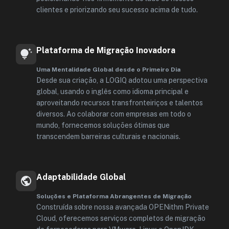
clientes e priorizando seu sucesso acima de tudo.
Plataforma de Migração Inovadora
Uma Mentalidade Global desde o Primeiro Dia
Desde sua criação, a LOGIQ adotou uma perspectiva
global, usando o inglês como idioma principal e
aproveitando recursos transfronteiriços e talentos
diversos. Ao colaborar com empresas em todo o
mundo, fornecemos soluções ótimas que
transcendem barreiras culturais e nacionais.
Adaptabilidade Global
Soluções e Plataforma Abrangentes de Migração
Construída sobre nossa avançada OPENithm Private
Cloud, oferecemos serviços completos de migração