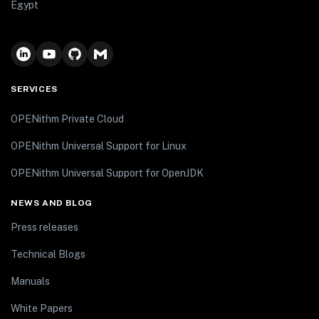
Egypt
SERVICES
OPENithm Private Cloud
OPENithm Universal Support for Linux
OPENithm Universal Support for OpenJDK
NEWS AND BLOG
Press releases
Technical Blogs
Manuals
White Papers