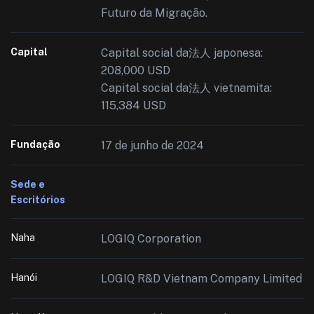
Futuro da Migração.
Capital
Capital social da法人 japonesa:
208,000 USD
Capital social da法人 vietnamita:
115,384 USD
Fundação
17 de junho de 2024
Sede e
Escritórios
Naha
LOGIQ Corporation
Hanói
LOGIQ R&D Vietnam Company Limited