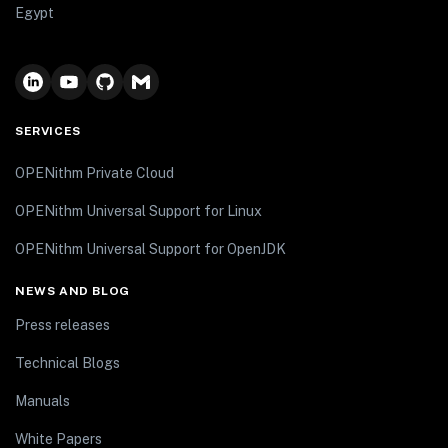
Egypt
SERVICES
OPENithm Private Cloud
OPENithm Universal Support for Linux
OPENithm Universal Support for OpenJDK
NEWS AND BLOG
Press releases
Technical Blogs
Manuals
White Papers