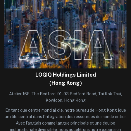
LOGIQ Holdings Limited
（Hong Kong）
Atelier 16E, The Bedford, 91-93 Bedford Road, Tai Kok Tsui,
Kowloon, Hong Kong
En tant que centre mondial clé, notre bureau de Hong Kong joue
un rôle central dans l’intégration des ressources du monde entier.
Avec l’anglais comme langue principale et une équipe
multinationale diversifiée, nous accélérons notre expansion