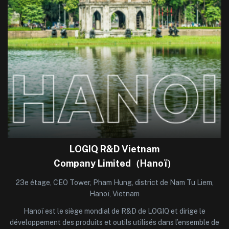
LOGIQ R&D Vietnam
Company Limited（Hanoï）
23e étage, CEO Tower, Pham Hung, district de Nam Tu Liem,
Hanoï, Vietnam
Hanoï est le siège mondial de R&D de LOGIQ et dirige le
développement des produits et outils utilisés dans l’ensemble de