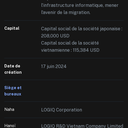
l’infrastructure informatique, mener
l’avenir de la migration.
Capital
Capital social de la société japonaise :
208,000 USD
Capital social de la société
vietnamienne : 115,384 USD
Date de
17 juin 2024
création
Siège et
bureaux
Naha
LOGIQ Corporation
Hanoï
LOGIQ R&D Vietnam Company Limited