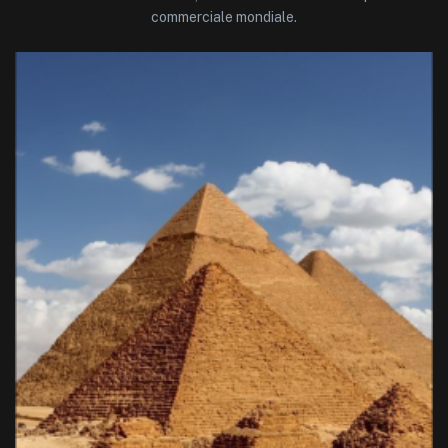
commerciale mondiale.