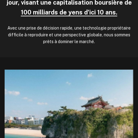
jour, visant une capitalisation boursière de
100 milliards de yens d’ici 10 ans.
Avec une prise de décision rapide, une technologie propriétaire
difficile à reproduire et une perspective globale, nous sommes
prêts à dominer le marché.