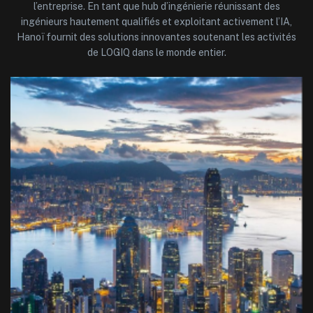
l’entreprise. En tant que hub d’ingénierie réunissant des
ingénieurs hautement qualifiés et exploitant activement l’IA,
Hanoï fournit des solutions innovantes soutenant les activités
de LOGIQ dans le monde entier.