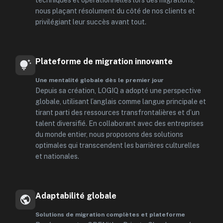
techniques et opérationnelles lors des migrations,
nous plaçant résolument du côté de nos clients et
privilégiant leur succès avant tout.
Plateforme de migration innovante
Une mentalité globale dès le premier jour
Depuis sa création, LOGIQ a adopté une perspective
globale, utilisant l’anglais comme langue principale et
tirant parti des ressources transfrontalières et d’un
talent diversifié. En collaborant avec des entreprises
du monde entier, nous proposons des solutions
optimales qui transcendent les barrières culturelles
et nationales.
Adaptabilité globale
Solutions de migration complètes et plateforme