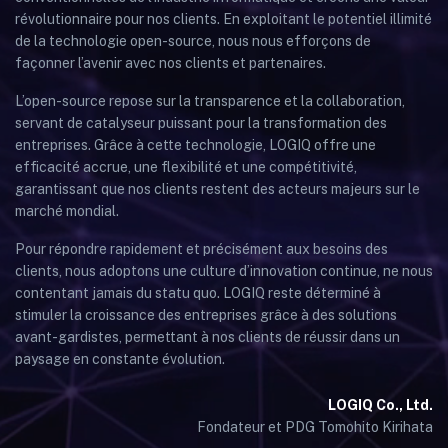
révolutionnaire pour nos clients. En exploitant le potentiel illimité
de la technologie open-source, nous nous efforçons de
façonner l’avenir avec nos clients et partenaires.
L’open-source repose sur la transparence et la collaboration,
servant de catalyseur puissant pour la transformation des
entreprises. Grâce à cette technologie, LOGIQ offre une
efficacité accrue, une flexibilité et une compétitivité,
garantissant que nos clients restent des acteurs majeurs sur le
marché mondial.
Pour répondre rapidement et précisément aux besoins des
clients, nous adoptons une culture d’innovation continue, ne nous
contentant jamais du statu quo. LOGIQ reste déterminé à
stimuler la croissance des entreprises grâce à des solutions
avant-gardistes, permettant à nos clients de réussir dans un
paysage en constante évolution.
LOGIQ Co., Ltd.
Fondateur et PDG Tomohito Kirihata