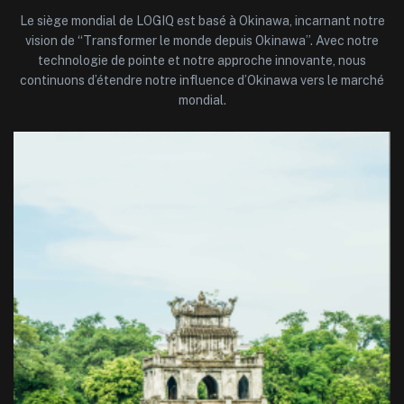
Le siège mondial de LOGIQ est basé à Okinawa, incarnant notre
vision de “Transformer le monde depuis Okinawa”. Avec notre
technologie de pointe et notre approche innovante, nous
continuons d’étendre notre influence d’Okinawa vers le marché
mondial.