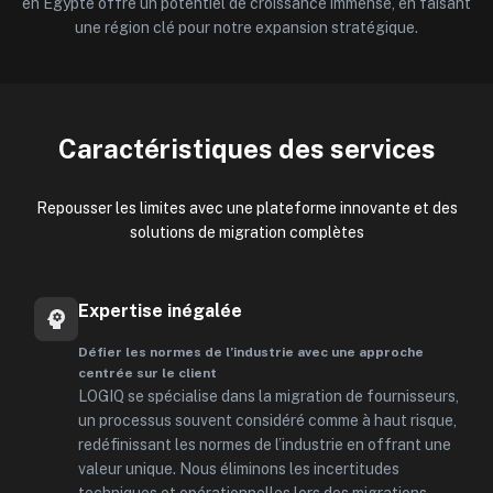
en Égypte offre un potentiel de croissance immense, en faisant
une région clé pour notre expansion stratégique.
Caractéristiques des services
Repousser les limites avec une plateforme innovante et des
solutions de migration complètes
Expertise inégalée
Défier les normes de l’industrie avec une approche
centrée sur le client
LOGIQ se spécialise dans la migration de fournisseurs,
un processus souvent considéré comme à haut risque,
redéfinissant les normes de l’industrie en offrant une
valeur unique. Nous éliminons les incertitudes