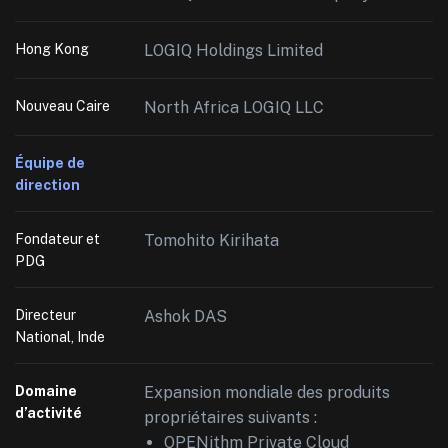
Hong Kong
LOGIQ Holdings Limited
Nouveau Caire
North Africa LOGIQ LLC
Équipe de
direction
Fondateur et
Tomohito Kirihata
PDG
Directeur
Ashok DAS
National, Inde
Domaine
Expansion mondiale des produits
d’activité
propriétaires suivants :
OPENithm Private Cloud