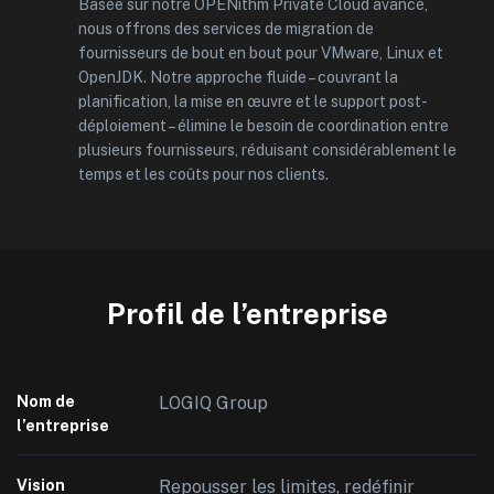
Basée sur notre OPENithm Private Cloud avancé,
nous offrons des services de migration de
fournisseurs de bout en bout pour VMware, Linux et
OpenJDK. Notre approche fluide – couvrant la
planification, la mise en œuvre et le support post-
déploiement – élimine le besoin de coordination entre
plusieurs fournisseurs, réduisant considérablement le
temps et les coûts pour nos clients.
Profil de l’entreprise
Nom de
LOGIQ Group
l’entreprise
Vision
Repousser les limites, redéfinir