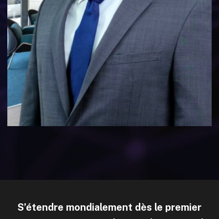
S’étendre mondialement dès le premier