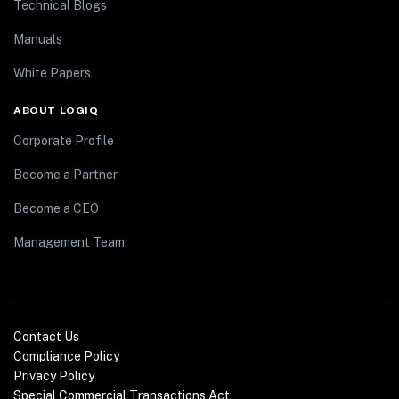
Technical Blogs
Manuals
White Papers
ABOUT LOGIQ
Corporate Profile
Become a Partner
Become a CEO
Management Team
Contact Us
Compliance Policy
Privacy Policy
Special Commercial Transactions Act