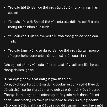
Yêu cầu tiết lộ: Bạn có thể yêu cầu tiết lộ thông tin cá nhân
của mình.
Yêu cầu sửa đổi: Bạn có thể yêu cầu sửa đổi nếu có lỗi trong
thông tin cá nhân của mình.
Yêu cầu xóa: Bạn có thể yêu cầu xóa thông tin cá nhân của
mình.
Yêu cầu tạm ngừng sử dụng: Bạn có thể yêu cầu tạm ngừng
sử dụng hoặc cung cấp thông tin cá nhân của mình.
Nếu bạn có bất kỳ yêu cầu nào trong số này, vui lòng liên hệ qua
thông tin liên lạc sau.
8. Sử dụng cookie và công nghệ theo dõi
Công ty chúng tôi có thể sử dụng cookie và công nghệ theo dõi
để cải thiện sự tiện lợi của trang web và phân tích việc sử dụng.
Thông tin thu thập theo cách này không xác định danh tính cá
nhân. Khách hàng có thể hạn chế hoặc từ chối sử dụng cookie
bằng cách điều chỉnh cài đặt trình duyệt của mình. Tuy nhiên, một