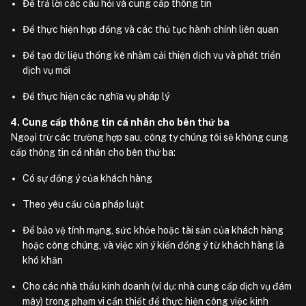
Để trả lời các câu hỏi và cung cấp thông tin
Để thực hiện hợp đồng và các thủ tục hành chính liên quan
Để tạo dữ liệu thống kê nhằm cải thiện dịch vụ và phát triển
dịch vụ mới
Để thực hiện các nghĩa vụ pháp lý
4. Cung cấp thông tin cá nhân cho bên thứ ba
Ngoại trừ các trường hợp sau, công ty chúng tôi sẽ không cung
cấp thông tin cá nhân cho bên thứ ba:
Có sự đồng ý của khách hàng
Theo yêu cầu của pháp luật
Để bảo vệ tính mạng, sức khỏe hoặc tài sản của khách hàng
hoặc công chúng, và việc xin ý kiến đồng ý từ khách hàng là
khó khăn
Cho các nhà thầu kinh doanh (ví dụ: nhà cung cấp dịch vụ đám
mây) trong phạm vi cần thiết để thực hiện công việc kinh