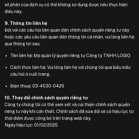
số phần của dịch vụ có thể không sử dụng được nếu thực hiện
điều này.
9. Thông tin liên hệ
Đối với các câu hỏi liên quan đến chính sách quyền riêng tư này
hoặc các yêu cầu liên quan đến thông tin cá nhân, vui lòng liên hệ
qua thông tin sau:
Tên liên hệ: Đội quản lý quyền riêng tư Công ty TNHH LOGIQ
Cách thức liên hệ: Vui lòng liên hệ với chúng tôi qua biểu mẫu
câu hỏi ở cuối trang.
Điện thoại: 03-4530-0426
10. Thay đổi chính sách quyền riêng tư
Công ty chúng tôi có thể xem xét và cải thiện chính sách quyền
riêng tư này khi cần thiết. Chính sách đã sửa đổi sẽ có hiệu lực từ
thời điểm được công bố trên trang web này.
Ngày hiệu lực: 01/02/2025