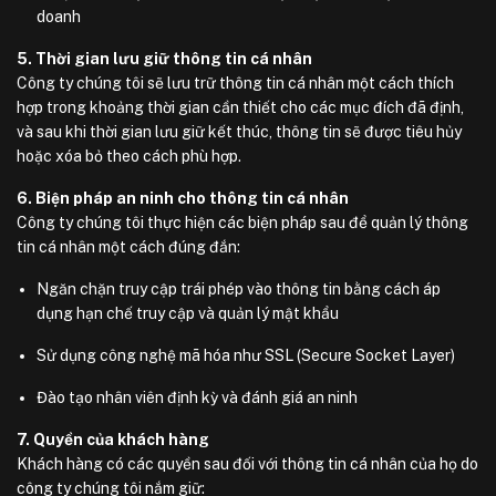
doanh
5. Thời gian lưu giữ thông tin cá nhân
Công ty chúng tôi sẽ lưu trữ thông tin cá nhân một cách thích
hợp trong khoảng thời gian cần thiết cho các mục đích đã định,
và sau khi thời gian lưu giữ kết thúc, thông tin sẽ được tiêu hủy
hoặc xóa bỏ theo cách phù hợp.
6. Biện pháp an ninh cho thông tin cá nhân
Công ty chúng tôi thực hiện các biện pháp sau để quản lý thông
tin cá nhân một cách đúng đắn:
Ngăn chặn truy cập trái phép vào thông tin bằng cách áp
dụng hạn chế truy cập và quản lý mật khẩu
Sử dụng công nghệ mã hóa như SSL (Secure Socket Layer)
Đào tạo nhân viên định kỳ và đánh giá an ninh
7. Quyền của khách hàng
Khách hàng có các quyền sau đối với thông tin cá nhân của họ do
công ty chúng tôi nắm giữ: