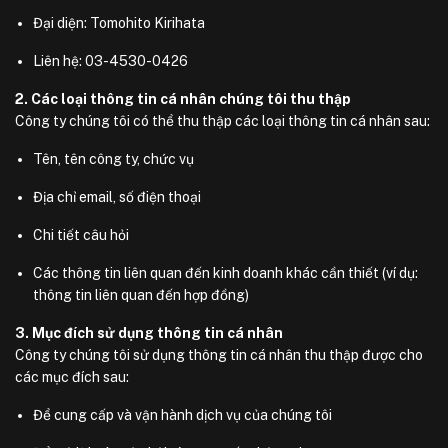
Đại diện: Tomohito Kirihata
Liên hệ: 03-4530-0426
2. Các loại thông tin cá nhân chúng tôi thu thập
Công ty chúng tôi có thể thu thập các loại thông tin cá nhân sau:
Tên, tên công ty, chức vụ
Địa chỉ email, số điện thoại
Chi tiết câu hỏi
Các thông tin liên quan đến kinh doanh khác cần thiết (ví dụ:
thông tin liên quan đến hợp đồng)
3. Mục đích sử dụng thông tin cá nhân
Công ty chúng tôi sử dụng thông tin cá nhân thu thập được cho
các mục đích sau:
Để cung cấp và vận hành dịch vụ của chúng tôi