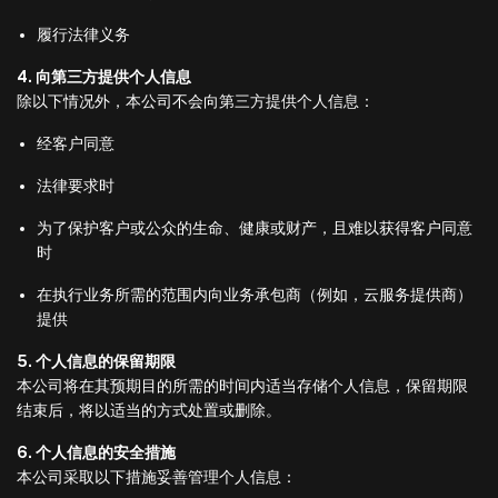
履行法律义务
4. 向第三方提供个人信息
除以下情况外，本公司不会向第三方提供个人信息：
经客户同意
法律要求时
为了保护客户或公众的生命、健康或财产，且难以获得客户同意
时
在执行业务所需的范围内向业务承包商（例如，云服务提供商）
提供
5. 个人信息的保留期限
本公司将在其预期目的所需的时间内适当存储个人信息，保留期限
结束后，将以适当的方式处置或删除。
6. 个人信息的安全措施
本公司采取以下措施妥善管理个人信息：