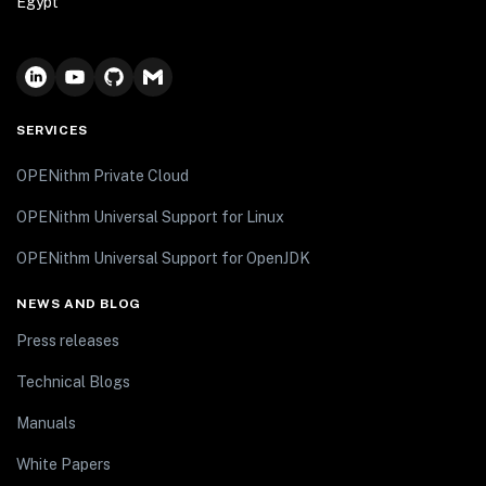
Egypt
SERVICES
OPENithm Private Cloud
OPENithm Universal Support for Linux
OPENithm Universal Support for OpenJDK
NEWS AND BLOG
Press releases
Technical Blogs
Manuals
White Papers