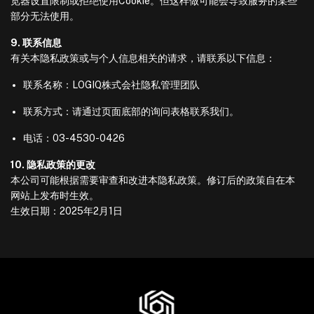
览器设置限制或拒绝使用Cookie。但这样做可能会导致服务的某些
部分无法使用。
9. 联系信息
有关本隐私政策或与个人信息相关的请求，请联系以下信息：
联系名称：LOGIQ株式会社隐私管理团队
联系方式：请通过页面底部的询问表格联系我们。
电话：03-4530-0426
10. 隐私政策的更改
本公司可能根据需要审查和改进本隐私政策。修订后的政策自在本
网站上发布时生效。
生效日期：2025年2月1日