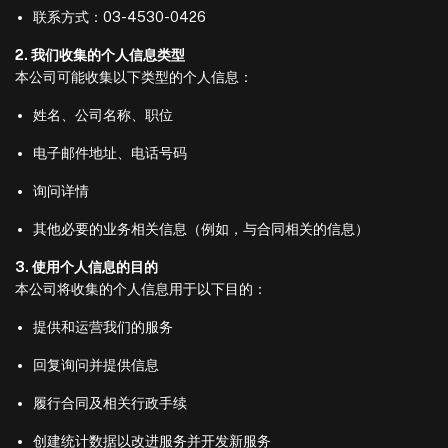
联系方式：03-4530-0426
2. 我们收集的个人信息类型
本公司可能收集以下类型的个人信息：
姓名、公司名称、职位
电子邮件地址、电话号码
询问详情
其他必要的业务相关信息（例如，与合同相关的信息）
3. 使用个人信息的目的
本公司将收集的个人信息用于以下目的：
提供和运营我们的服务
回复询问并提供信息
履行合同及相关行政手续
创建统计数据以改进服务并开发新服务