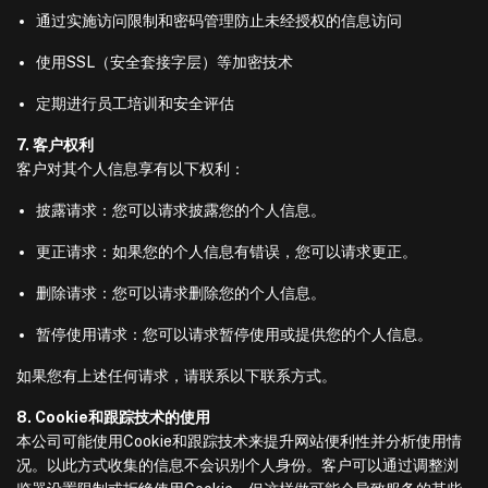
通过实施访问限制和密码管理防止未经授权的信息访问
使用SSL（安全套接字层）等加密技术
定期进行员工培训和安全评估
7. 客户权利
客户对其个人信息享有以下权利：
披露请求：您可以请求披露您的个人信息。
更正请求：如果您的个人信息有错误，您可以请求更正。
删除请求：您可以请求删除您的个人信息。
暂停使用请求：您可以请求暂停使用或提供您的个人信息。
如果您有上述任何请求，请联系以下联系方式。
8. Cookie和跟踪技术的使用
本公司可能使用Cookie和跟踪技术来提升网站便利性并分析使用情
况。以此方式收集的信息不会识别个人身份。客户可以通过调整浏