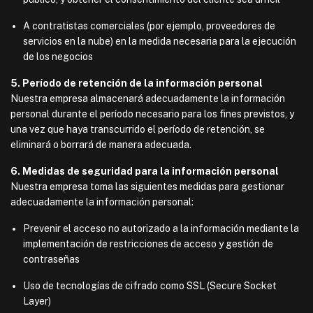
A contratistas comerciales (por ejemplo, proveedores de
servicios en la nube) en la medida necesaria para la ejecución
de los negocios
5. Período de retención de la información personal
Nuestra empresa almacenará adecuadamente la información
personal durante el período necesario para los fines previstos, y
una vez que haya transcurrido el período de retención, se
eliminará o borrará de manera adecuada.
6. Medidas de seguridad para la información personal
Nuestra empresa toma las siguientes medidas para gestionar
adecuadamente la información personal:
Prevenir el acceso no autorizado a la información mediante la
implementación de restricciones de acceso y gestión de
contraseñas
Uso de tecnologías de cifrado como SSL (Secure Socket
Layer)