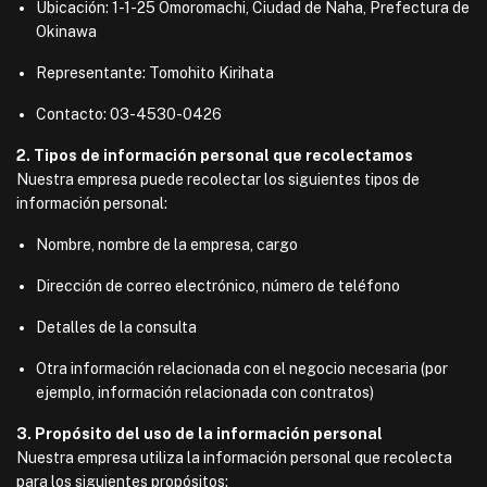
Ubicación: 1-1-25 Omoromachi, Ciudad de Naha, Prefectura de
Okinawa
Representante: Tomohito Kirihata
Contacto: 03-4530-0426
2. Tipos de información personal que recolectamos
Nuestra empresa puede recolectar los siguientes tipos de
información personal:
Nombre, nombre de la empresa, cargo
Dirección de correo electrónico, número de teléfono
Detalles de la consulta
Otra información relacionada con el negocio necesaria (por
ejemplo, información relacionada con contratos)
3. Propósito del uso de la información personal
Nuestra empresa utiliza la información personal que recolecta
para los siguientes propósitos: