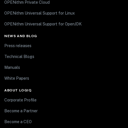
OPENithm Private Cloud
OPENithm Universal Support for Linux
OPENithm Universal Support for OpenJDK
NEWS AND BLOG
Press releases
Technical Blogs
Manuals
White Papers
ABOUT LOGIQ
Corporate Profile
Become a Partner
Become a CEO