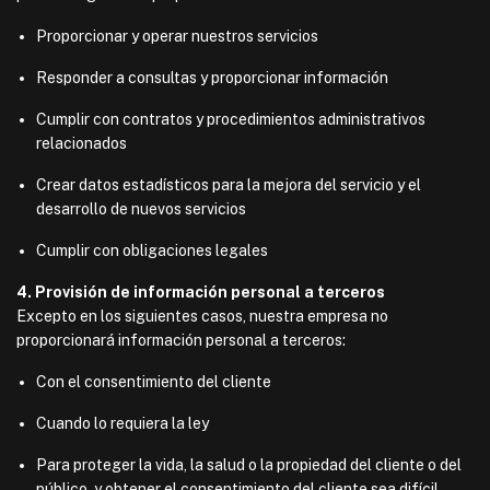
Proporcionar y operar nuestros servicios
Responder a consultas y proporcionar información
Cumplir con contratos y procedimientos administrativos
relacionados
Crear datos estadísticos para la mejora del servicio y el
desarrollo de nuevos servicios
Cumplir con obligaciones legales
4. Provisión de información personal a terceros
Excepto en los siguientes casos, nuestra empresa no
proporcionará información personal a terceros:
Con el consentimiento del cliente
Cuando lo requiera la ley
Para proteger la vida, la salud o la propiedad del cliente o del
público, y obtener el consentimiento del cliente sea difícil