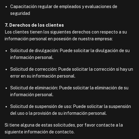
Capacitación regular de empleados y evaluaciones de
seguridad
7. Derechos de los clientes
Los clientes tienen los siguientes derechos con respecto a su
información personal en posesión de nuestra empresa:
Solicitud de divulgación: Puede solicitar la divulgación de su
información personal.
Solicitud de corrección: Puede solicitar la corrección si hay un
error en su información personal.
Solicitud de eliminación: Puede solicitar la eliminación de su
información personal.
Solicitud de suspensión de uso: Puede solicitar la suspensión
del uso o la provisión de su información personal.
Si tiene alguna de estas solicitudes, por favor contacte a la
siguiente información de contacto.