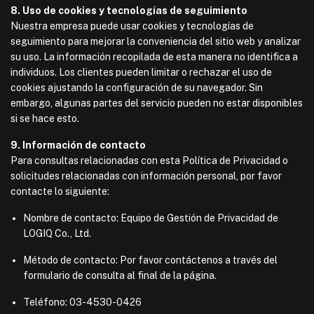
8. Uso de cookies y tecnologías de seguimiento
Nuestra empresa puede usar cookies y tecnologías de
seguimiento para mejorar la conveniencia del sitio web y analizar
su uso. La información recopilada de esta manera no identifica a
individuos. Los clientes pueden limitar o rechazar el uso de
cookies ajustando la configuración de su navegador. Sin
embargo, algunas partes del servicio pueden no estar disponibles
si se hace esto.
9. Información de contacto
Para consultas relacionadas con esta Política de Privacidad o
solicitudes relacionadas con información personal, por favor
contacte lo siguiente:
Nombre de contacto: Equipo de Gestión de Privacidad de
LOGIQ Co., Ltd.
Método de contacto: Por favor contáctenos a través del
formulario de consulta al final de la página.
Teléfono: 03-4530-0426