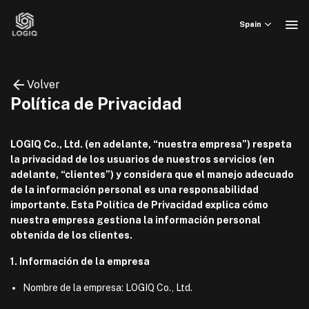
Skip
to
Spain
content
Volver
Política de Privacidad
LOGIQ Co., Ltd. (en adelante, “nuestra empresa”) respeta
la privacidad de los usuarios de nuestros servicios (en
adelante, “clientes”) y considera que el manejo adecuado
de la información personal es una responsabilidad
importante. Esta Política de Privacidad explica cómo
nuestra empresa gestiona la información personal
obtenida de los clientes.
1. Información de la empresa
Nombre de la empresa: LOGIQ Co., Ltd.