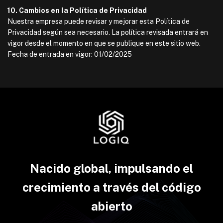
10. Cambios en la Política de Privacidad
Nuestra empresa puede revisar y mejorar esta Política de
Privacidad según sea necesario. La política revisada entrará en
vigor desde el momento en que se publique en este sitio web.
Fecha de entrada en vigor: 01/02/2025
Nacido global, impulsando el
crecimiento a través del código
abierto