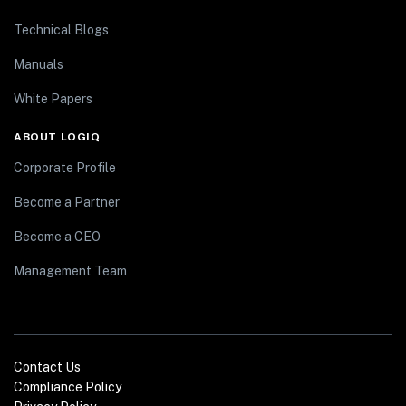
Technical Blogs
Manuals
White Papers
ABOUT LOGIQ
Corporate Profile
Become a Partner
Become a CEO
Management Team
Contact Us
Compliance Policy