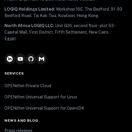
LOGIQ Holdings Limited:
Workshop 16E, The Bedford, 91-93
Bedford Road, Tai Kok Tsui, Kowloon, Hong Kong
North Africa LOGIQ LLC:
Unit G26, second floor - plot 53 -
Capital Mall, First District, Fifth Settlement, New Cairo,
Egypt
SERVICES
OPENithm Private Cloud
OPENithm Universal Support for Linux
OPENithm Universal Support for OpenJDK
NEWS AND BLOG
Press releases