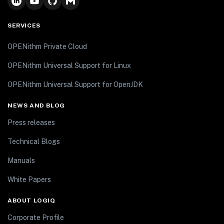
SERVICES
OPENithm Private Cloud
OPENithm Universal Support for Linux
OPENithm Universal Support for OpenJDK
NEWS AND BLOG
Press releases
Technical Blogs
Manuals
White Papers
ABOUT LOGIQ
Corporate Profile