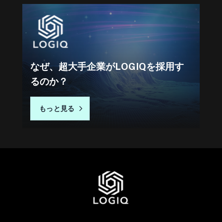
なぜ、超大手企業がLOGIQを採用す
るのか？
もっと見る