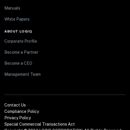
Manuals
White Papers
ABOUT LOGIQ
Corporate Profile
Become a Partner
Become a CEO
Management Team
Contact Us
Compliance Policy
Privacy Policy
Special Commercial Transactions Act