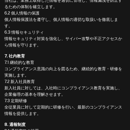
当社は、業務上取得した情報を適切に管理し、情報漏洩を防止す
るための体制を確立します。
6.2 個人情報の保護
個人情報保護法を遵守し、個人情報の適切な取扱いを徹底しま
す。
6.3 情報セキュリティ
情報セキュリティ対策を強化し、サイバー攻撃や不正アクセスか
ら情報を守ります。
7. 社内教育
7.1 継続的な教育
コンプライアンス意識の向上を図るため、継続的な教育・研修を
実施します。
7.2 新入社員教育
新入社員に対しては、入社時にコンプライアンス教育を実施し、
企業倫理の基本を理解させます。
7.3 定期研修
全従業員に対して定期的に研修を行い、最新のコンプライアンス
情報を提供します。
8. 通報制度