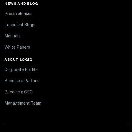
NEWS AND BLOG
Press releases
Technical Blogs
Manuals
White Papers
ABOUT LOGIQ
Corporate Profile
Become a Partner
Become a CEO
Management Team