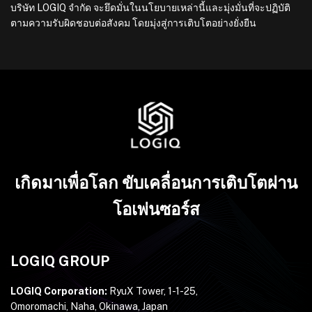
บริษัท LOGIQ จำกัด จะยึดมั่นในนโยบายเหล่านี้และมุ่งมั่นที่จะปฏิบัติ
ตามความรับผิดชอบต่อสังคม โดยมุ่งสู่การเติบโตอย่างยั่งยืน
เกิดมาเพื่อโลก ขับเคลื่อนการเติบโตผ่าน
โอเพ่นซอร์ส
LOGIQ GROUP
LOGIQ Corporation:
RyuX Tower, 1-1-25,
Omoromachi, Naha, Okinawa, Japan