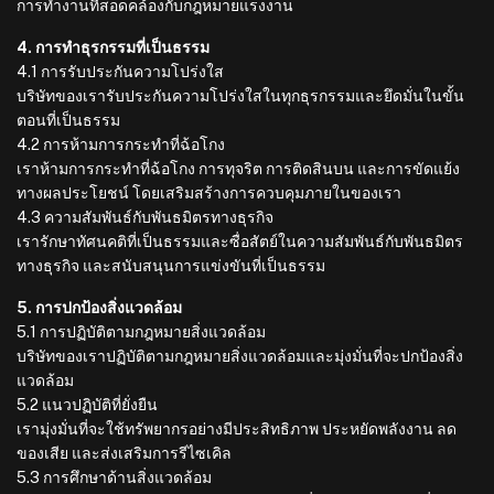
การทำงานที่สอดคล้องกับกฎหมายแรงงาน
4. การทำธุรกรรมที่เป็นธรรม
4.1 การรับประกันความโปร่งใส
บริษัทของเรารับประกันความโปร่งใสในทุกธุรกรรมและยึดมั่นในขั้น
ตอนที่เป็นธรรม
4.2 การห้ามการกระทำที่ฉ้อโกง
เราห้ามการกระทำที่ฉ้อโกง การทุจริต การติดสินบน และการขัดแย้ง
ทางผลประโยชน์ โดยเสริมสร้างการควบคุมภายในของเรา
4.3 ความสัมพันธ์กับพันธมิตรทางธุรกิจ
เรารักษาทัศนคติที่เป็นธรรมและซื่อสัตย์ในความสัมพันธ์กับพันธมิตร
ทางธุรกิจ และสนับสนุนการแข่งขันที่เป็นธรรม
5. การปกป้องสิ่งแวดล้อม
5.1 การปฏิบัติตามกฎหมายสิ่งแวดล้อม
บริษัทของเราปฏิบัติตามกฎหมายสิ่งแวดล้อมและมุ่งมั่นที่จะปกป้องสิ่ง
แวดล้อม
5.2 แนวปฏิบัติที่ยั่งยืน
เรามุ่งมั่นที่จะใช้ทรัพยากรอย่างมีประสิทธิภาพ ประหยัดพลังงาน ลด
ของเสีย และส่งเสริมการรีไซเคิล
5.3 การศึกษาด้านสิ่งแวดล้อม