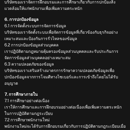
บริษัทของเราจัดการฝึกอบรมและการศึกษาเกี่ยวกับการปกป้องสิ่ง
แวดล้อมให้แก่พนักงานเพื่อเพิ่มความตระหนัก
6. การปกป้องข้อมูล
6.1 การจัดตั้งระบบการจัดการข้อมูล
บริษัทของเราจัดตั้งระบบเพื่อจัดการข้อมูลที่เกี่ยวข้องกับธุรกิจอย่าง
เหมาะสมและป้องกันการรั่วไหลของข้อมูล
6.2 การปกป้องข้อมูลส่วนบุคคล
เราปฏิบัติตามกฎหมายคุ้มครองข้อมูลส่วนบุคคลและรับประกันการ
จัดการข้อมูลส่วนบุคคลอย่างเหมาะสม
6.3 ความปลอดภัยของข้อมูล
บริษัทของเราเสริมสร้างมาตรการรักษาความปลอดภัยข้อมูลเพื่อ
ปกป้องข้อมูลจากการโจมตีทางไซเบอร์และการเข้าถึงโดยไม่ได้รับ
อนุญาต
7. การศึกษาภายใน
7.1 การศึกษาอย่างต่อเนื่อง
เราให้การศึกษาและการฝึกอบรมอย่างต่อเนื่องเพื่อเพิ่มความตระหนัก
ในการปฏิบัติตามกฎระเบียบ
7.2 การศึกษาพนักงานใหม่
พนักงานใหม่จะได้รับการฝึกอบรมเกี่ยวกับการปฏิบัติตามกฎระเบียบเมื่อ