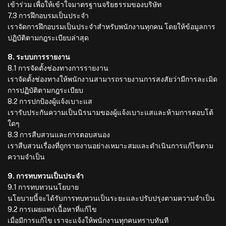
เข้าร่วม เพื่อให้เข้าใจมาตรฐานจริยธรรมของบริษัท
7.3 การฝึกอบรมเป็นประจำ
เราจัดการฝึกอบรมเป็นประจำสำหรับพนักงานทุกคน โดยให้ข้อมูลการ
ปฏิบัติตามกฎระเบียบล่าสุด
8. ระบบการรายงาน
8.1 การจัดตั้งช่องทางการรายงาน
เราจัดตั้งช่องทางให้พนักงานสามารถรายงานการสงสัยว่ามีการละเมิด
การปฏิบัติตามกฎระเบียบ
8.2 การปกป้องผู้แจ้งเบาะแส
เรารับประกันความเป็นนิรนามของผู้แจ้งเบาะแสและห้ามการตอบโต้
ใดๆ
8.3 การสืบสวนและการตอบสนอง
เราสืบสวนเรื่องที่ถูกรายงานอย่างเหมาะสมและดำเนินการแก้ไขตาม
ความจำเป็น
9. การทบทวนเป็นประจำ
9.1 การทบทวนนโยบาย
นโยบายนี้จะได้รับการทบทวนเป็นระยะและปรับปรุงตามความจำเป็น
9.2 การเผยแพร่เนื้อหาที่แก้ไข
เมื่อมีการแก้ไข เราจะแจ้งให้พนักงานทุกคนทราบทันที