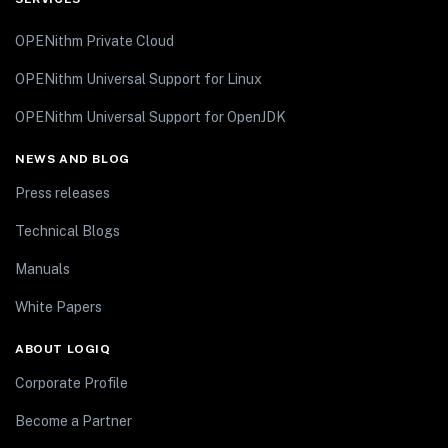
OPENithm Private Cloud
OPENithm Universal Support for Linux
OPENithm Universal Support for OpenJDK
NEWS AND BLOG
Press releases
Technical Blogs
Manuals
White Papers
ABOUT LOGIQ
Corporate Profile
Become a Partner