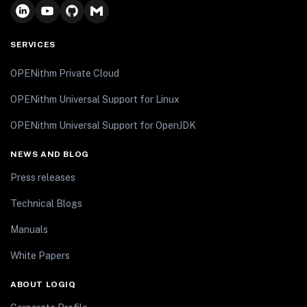
SERVICES
OPENithm Private Cloud
OPENithm Universal Support for Linux
OPENithm Universal Support for OpenJDK
NEWS AND BLOG
Press releases
Technical Blogs
Manuals
White Papers
ABOUT LOGIQ