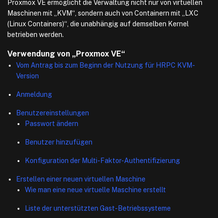
Proxmox VE ermöglicht die Verwaltung nicht nur von virtuellen
Maschinen mit „KVM“, sondern auch von Containern mit „LXC
(Linux Containers)“, die unabhängig auf demselben Kernel
betrieben werden.
Verwendung von „Proxmox VE“
Vom Antrag bis zum Beginn der Nutzung für HRPC KVM-
Version
Anmeldung
Benutzereinstellungen
Passwort ändern
Benutzer hinzufügen
Konfiguration der Multi-Faktor-Authentifizierung
Erstellen einer neuen virtuellen Maschine
Wie man eine neue virtuelle Maschine erstellt
Liste der unterstützten Gast-Betriebssysteme