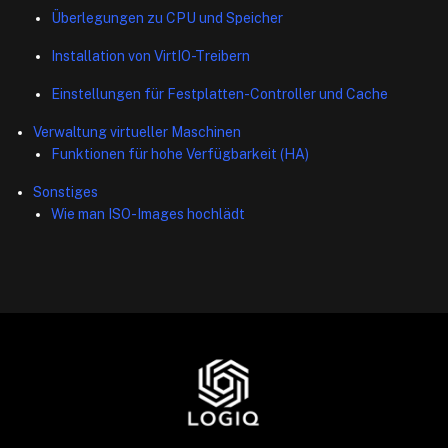
Überlegungen zu CPU und Speicher
Installation von VirtIO-Treibern
Einstellungen für Festplatten-Controller und Cache
Verwaltung virtueller Maschinen
Funktionen für hohe Verfügbarkeit (HA)
Sonstiges
Wie man ISO-Images hochlädt