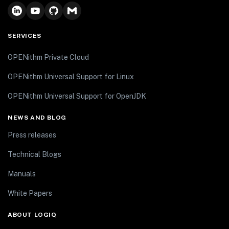
SERVICES
OPENithm Private Cloud
OPENithm Universal Support for Linux
OPENithm Universal Support for OpenJDK
NEWS AND BLOG
Press releases
Technical Blogs
Manuals
White Papers
ABOUT LOGIQ