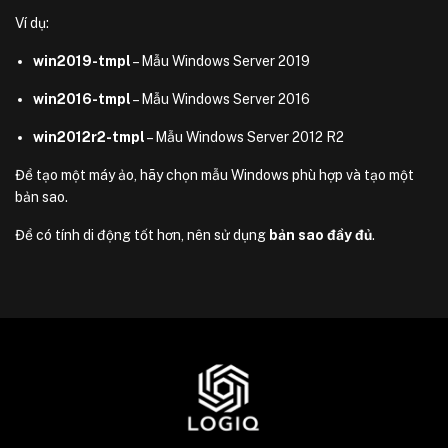
Ví dụ:
win2019-tmpl
– Mẫu Windows Server 2019
win2016-tmpl
– Mẫu Windows Server 2016
win2012r2-tmpl
– Mẫu Windows Server 2012 R2
Để tạo một máy ảo, hãy chọn mẫu Windows phù hợp và tạo một
bản sao.
Để có tính di động tốt hơn, nên sử dụng
bản sao đầy đủ
.