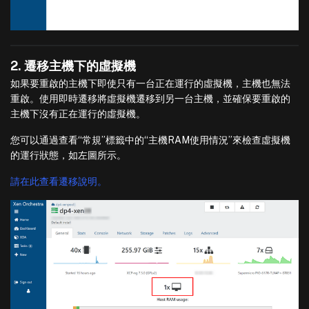
2. 遷移主機下的虛擬機
如果要重啟的主機下即使只有一台正在運行的虛擬機，主機也無法
重啟。使用即時遷移將虛擬機遷移到另一台主機，並確保要重啟的
主機下沒有正在運行的虛擬機。
您可以通過查看“常規”標籤中的“主機RAM使用情況”來檢查虛擬機
的運行狀態，如左圖所示。
請在此查看遷移說明。