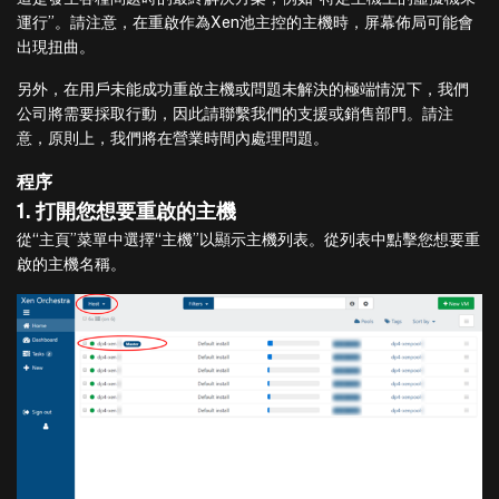
運行”。請注意，在重啟作為Xen池主控的主機時，屏幕佈局可能會
出現扭曲。
另外，在用戶未能成功重啟主機或問題未解決的極端情況下，我們
公司將需要採取行動，因此請聯繫我們的支援或銷售部門。請注
意，原則上，我們將在營業時間內處理問題。
程序
1. 打開您想要重啟的主機
從“主頁”菜單中選擇“主機”以顯示主機列表。從列表中點擊您想要重
啟的主機名稱。