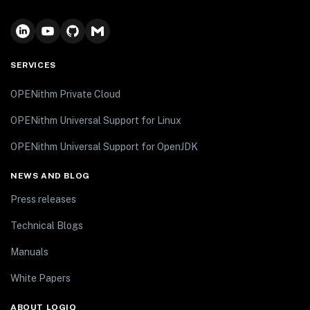
SERVICES
OPENithm Private Cloud
OPENithm Universal Support for Linux
OPENithm Universal Support for OpenJDK
NEWS AND BLOG
Press releases
Technical Blogs
Manuals
White Papers
ABOUT LOGIQ