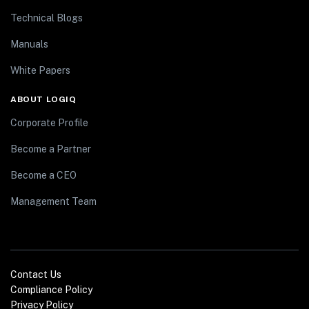
Technical Blogs
Manuals
White Papers
ABOUT LOGIQ
Corporate Profile
Become a Partner
Become a CEO
Management Team
Contact Us
Compliance Policy
Privacy Policy