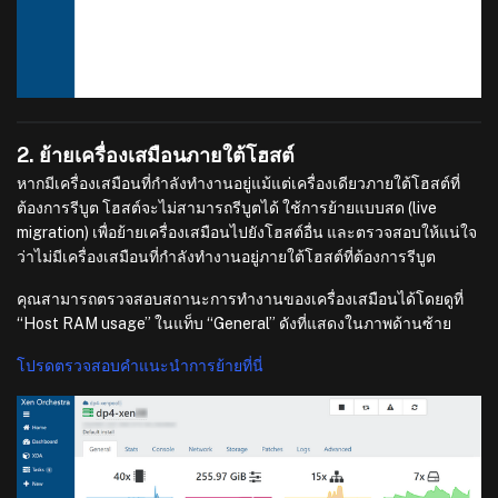
2. ย้ายเครื่องเสมือนภายใต้โฮสต์
หากมีเครื่องเสมือนที่กำลังทำงานอยู่แม้แต่เครื่องเดียวภายใต้โฮสต์ที่
ต้องการรีบูต โฮสต์จะไม่สามารถรีบูตได้ ใช้การย้ายแบบสด (live
migration) เพื่อย้ายเครื่องเสมือนไปยังโฮสต์อื่น และตรวจสอบให้แน่ใจ
ว่าไม่มีเครื่องเสมือนที่กำลังทำงานอยู่ภายใต้โฮสต์ที่ต้องการรีบูต
คุณสามารถตรวจสอบสถานะการทำงานของเครื่องเสมือนได้โดยดูที่
“Host RAM usage” ในแท็บ “General” ดังที่แสดงในภาพด้านซ้าย
โปรดตรวจสอบคำแนะนำการย้ายที่นี่