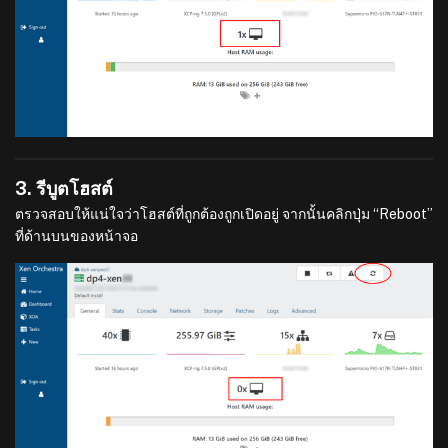
3. รีบูตโฮสต์
ตรวจสอบให้แน่ใจว่าโฮสต์ที่ถูกต้องถูกเปิดอยู่ จากนั้นคลิกปุ่ม “Reboot”
ที่ด้านบนของหน้าจอ