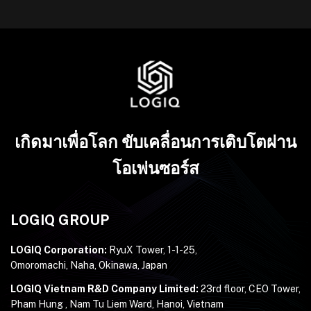
เกิดมาเพื่อโลก ขับเคลื่อนการเติบโตผ่าน
โอเพ่นซอร์ส
LOGIQ GROUP
LOGIQ Corporation:
RyuX Tower, 1-1-25,
Omoromachi, Naha, Okinawa, Japan
LOGIQ Vietnam R&D Company Limited:
23rd floor, CEO Tower,
Pham Hung , Nam Tu Liem Ward, Hanoi, Vietnam