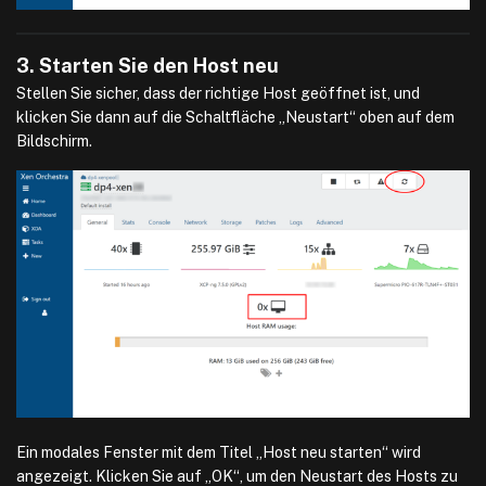
3. Starten Sie den Host neu
Stellen Sie sicher, dass der richtige Host geöffnet ist, und
klicken Sie dann auf die Schaltfläche „Neustart“ oben auf dem
Bildschirm.
Ein modales Fenster mit dem Titel „Host neu starten“ wird
angezeigt. Klicken Sie auf „OK“, um den Neustart des Hosts zu