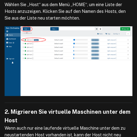
Wählen Sie „Host“ aus dem Menü „HOME“, um eine Liste der
Hosts anzuzeigen. Klicken Sie auf den Namen des Hosts, den
Sie aus der Liste neu starten möchten.
2. Migrieren Sie virtuelle Maschinen unter dem
Host
Wenn auch nur eine laufende virtuelle Maschine unter dem zu
neustartenden Host vorhanden ist, kann der Host nicht neu