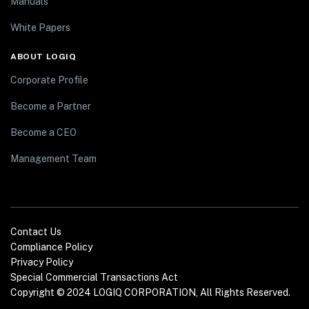
Manuals
White Papers
ABOUT LOGIQ
Corporate Profile
Become a Partner
Become a CEO
Management Team
Contact Us
Compliance Policy
Privacy Policy
Special Commercial Transactions Act
Copyright © 2024 LOGIQ CORPORATION, All Rights Reserved.