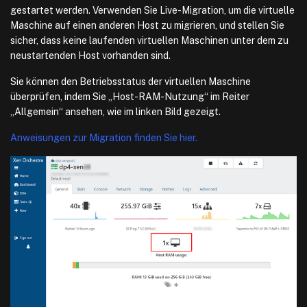
gestartet werden. Verwenden Sie Live-Migration, um die virtuelle
Maschine auf einen anderen Host zu migrieren, und stellen Sie
sicher, dass keine laufenden virtuellen Maschinen unter dem zu
neustartenden Host vorhanden sind.
Sie können den Betriebsstatus der virtuellen Maschine
überprüfen, indem Sie „Host-RAM-Nutzung“ im Reiter
„Allgemein“ ansehen, wie im linken Bild gezeigt.
Anweisungen zur Migration finden Sie hier.