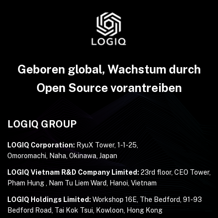
Geboren global, Wachstum durch
Open Source vorantreiben
LOGIQ GROUP
LOGIQ Corporation:
RyuX Tower, 1-1-25,
Omoromachi, Naha, Okinawa, Japan
LOGIQ Vietnam R&D Company Limited:
23rd floor, CEO Tower,
Pham Hung , Nam Tu Liem Ward, Hanoi, Vietnam
LOGIQ Holdings Limited:
Workshop 16E, The Bedford, 91-93
Bedford Road, Tai Kok Tsui, Kowloon, Hong Kong