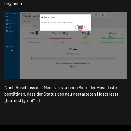
beginnen.
Nach Abschluss des Neustarts können Sie in der Host-Liste
bestätigen, dass der Status des neu gestarteten Hosts jetzt
„laufend (grün)“ ist.