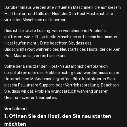
Darüber hinaus werden alle virtuellen Maschinen, die auf diesem
Host laufen, und falls der Host der Xen Pool Master ist, alle
virtuellen Maschinen unsteuerbar.
Dies ist die letzte Lösung, wenn verschiedene Probleme
auftreten, wie z. B. „virtuelle Maschinen auf einem bestimmten
Host laufen nicht“. Bitte beachten Sie, dass das
Bildschirmlayout während des Neustarts des Hosts, der der Xen
Pool Master ist, verzerrt sein kann.
Sollte der Benutzer den Host-Neustart nicht erfolgreich
durchführen oder das Problem nicht gelöst werden, muss unser
Unternehmen Maßnahmen ergreifen. Bitte kontaktieren Sie in
diesem Fall unsere Support- oder Vertriebsabteilung. Beachten
Sie, dass wir das Problem grundsätzlich während unserer
Geschäftszeiten bearbeiten.
Verfahren
1. Öffnen Sie den Host, den Sie neu starten
möchten