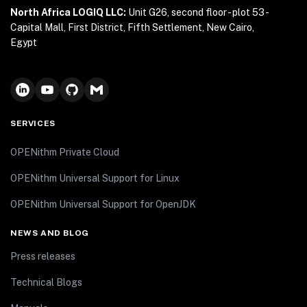
North Africa LOGIQ LLC:
Unit G26, second floor - plot 53 -
Capital Mall, First District, Fifth Settlement, New Cairo,
Egypt
SERVICES
OPENithm Private Cloud
OPENithm Universal Support for Linux
OPENithm Universal Support for OpenJDK
NEWS AND BLOG
Press releases
Technical Blogs