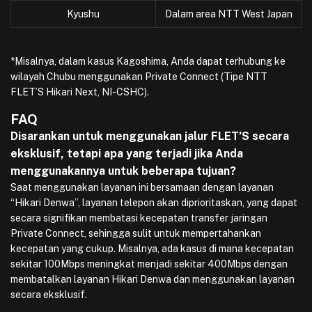
Kyushu
Dalam area NTT West Japan
*Misalnya, dalam kasus Kagoshima, Anda dapat terhubung ke
wilayah Chubu menggunakan Private Connect (Tipe NTT
FLET’S Hikari Next, NI-CSHC).
FAQ
Disarankan untuk menggunakan jalur FLET’S secara
eksklusif, tetapi apa yang terjadi jika Anda
menggunakannya untuk beberapa tujuan?
Saat menggunakan layanan ini bersamaan dengan layanan
“Hikari Denwa”, layanan telepon akan diprioritaskan, yang dapat
secara signifikan membatasi kecepatan transfer jaringan
Private Connect, sehingga sulit untuk mempertahankan
kecepatan yang cukup. Misalnya, ada kasus di mana kecepatan
sekitar 100Mbps meningkat menjadi sekitar 400Mbps dengan
membatalkan layanan Hikari Denwa dan menggunakan layanan
secara eksklusif.