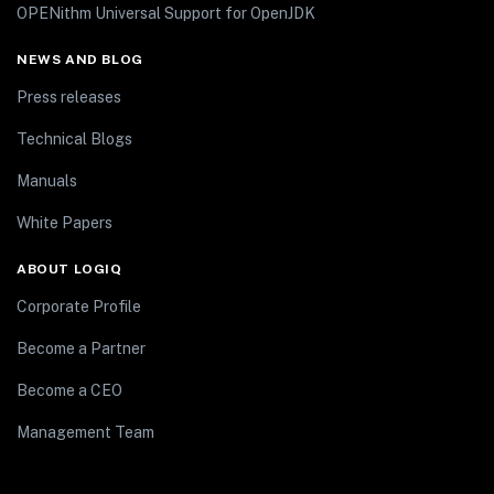
OPENithm Universal Support for OpenJDK
NEWS AND BLOG
Press releases
Technical Blogs
Manuals
White Papers
ABOUT LOGIQ
Corporate Profile
Become a Partner
Become a CEO
Management Team