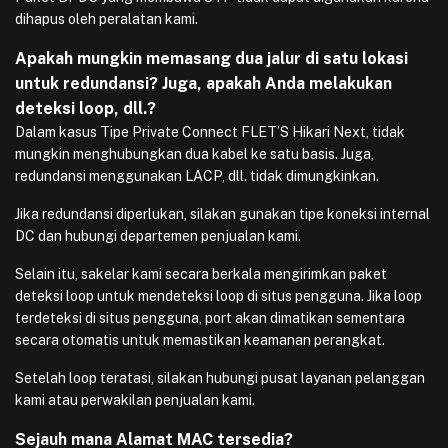
dihapus oleh peralatan kami.
Apakah mungkin memasang dua jalur di satu lokasi
untuk redundansi? Juga, apakah Anda melakukan
deteksi loop, dll.?
Dalam kasus Tipe Private Connect FLET’S Hikari Next, tidak
mungkin menghubungkan dua kabel ke satu basis. Juga,
redundansi menggunakan LACP, dll. tidak dimungkinkan.
Jika redundansi diperlukan, silakan gunakan tipe koneksi internal
DC dan hubungi departemen penjualan kami.
Selain itu, sakelar kami secara berkala mengirimkan paket
deteksi loop untuk mendeteksi loop di situs pengguna. Jika loop
terdeteksi di situs pengguna, port akan dimatikan sementara
secara otomatis untuk memastikan keamanan perangkat.
Setelah loop teratasi, silakan hubungi pusat layanan pelanggan
kami atau perwakilan penjualan kami.
Sejauh mana Alamat MAC tersedia?