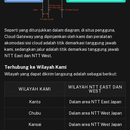
Seperti yang ditunjukkan dalam diagram, di situs pengguna,
Cloud Gateway yang dipinjamkan oleh kami dan peralatan
akomodasi sisi cloud adalah titik demarkasi tanggung jawab
kami, sedangkan jalur adalah titik demarkasi tanggung jawab
NTT East dan NTT West.
Terhubung ke Wilayah Kami
Wilayah yang dapat dikirim langsung adalah sebagai berikut:
WILAYAH NTT EAST DAN
WILAYAH KAMI
WEST
Kanto
Dalam area NTT East Japan
Chubu
Dalam area NTT West Japan
Kansai
Dalam area NTT West Japan