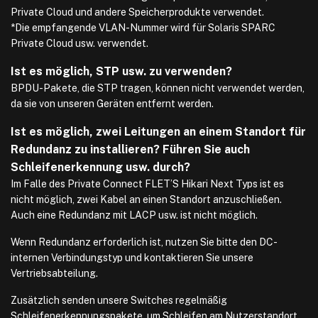
Private Cloud und andere Speicherprodukte verwendet.
*Die empfangende VLAN-Nummer wird für Solaris SPARC
Private Cloud usw. verwendet.
Ist es möglich, STP usw. zu verwenden?
BPDU-Pakete, die STP tragen, können nicht verwendet werden,
da sie von unseren Geräten entfernt werden.
Ist es möglich, zwei Leitungen an einem Standort für
Redundanz zu installieren? Führen Sie auch
Schleifenerkennung usw. durch?
Im Falle des Private Connect FLET’S Hikari Next Typs ist es
nicht möglich, zwei Kabel an einen Standort anzuschließen.
Auch eine Redundanz mit LACP usw. ist nicht möglich.
Wenn Redundanz erforderlich ist, nutzen Sie bitte den DC-
internen Verbindungstyp und kontaktieren Sie unsere
Vertriebsabteilung.
Zusätzlich senden unsere Switches regelmäßig
Schleifenerkennungspakete, um Schleifen am Nutzerstandort