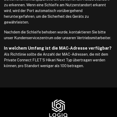
zu erkennen. Wenn eine Schleife am Nutzerstandort erkannt
wird, wird der Port automatisch vorübergehend
heruntergefahren, um die Sicherheit des Geräts zu
gewährleisten.
Nachdem die Schleife behoben wurde, kontaktieren Sie bitte
unser Kundenservicezentrum oder unseren Vertriebsmitarbeiter.
In welchem Umfang ist die MAC-Adresse verfügbar?
Als Richtlinie sollte die Anzahl der MAC-Adressen, die mit dem
Private Connect FLET’S Hikari Next Typ übertragen werden
können, pro Standort weniger als 100 betragen.