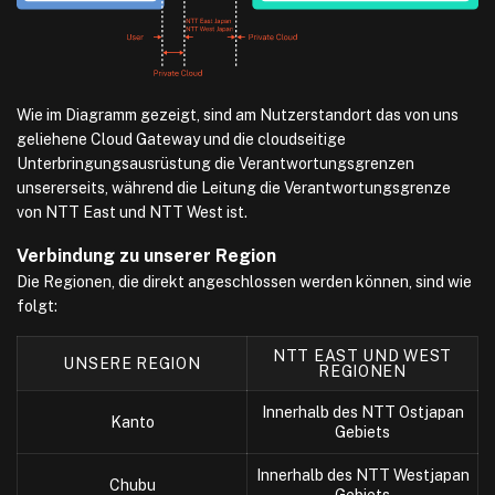
Wie im Diagramm gezeigt, sind am Nutzerstandort das von uns
geliehene Cloud Gateway und die cloudseitige
Unterbringungsausrüstung die Verantwortungsgrenzen
unsererseits, während die Leitung die Verantwortungsgrenze
von NTT East und NTT West ist.
Verbindung zu unserer Region
Die Regionen, die direkt angeschlossen werden können, sind wie
folgt:
NTT EAST UND WEST
UNSERE REGION
REGIONEN
Innerhalb des NTT Ostjapan
Kanto
Gebiets
Innerhalb des NTT Westjapan
Chubu