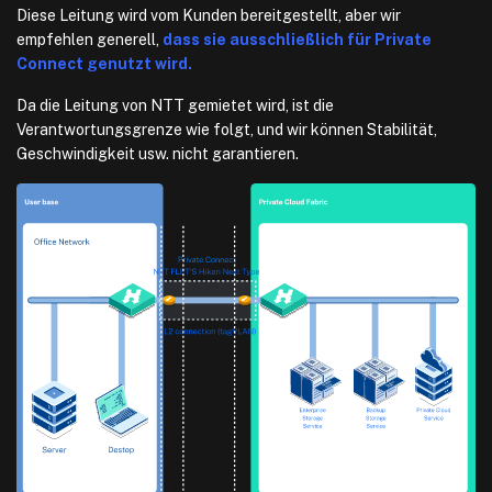
Diese Leitung wird vom Kunden bereitgestellt, aber wir
empfehlen generell,
dass sie ausschließlich für Private
Connect genutzt wird.
Da die Leitung von NTT gemietet wird, ist die
Verantwortungsgrenze wie folgt, und wir können Stabilität,
Geschwindigkeit usw. nicht garantieren.