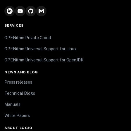
SERVICES
OPENithm Private Cloud
OPENithm Universal Support for Linux
OPENithm Universal Support for OpenJDK
NEWS AND BLOG
Press releases
Technical Blogs
Manuals
White Papers
ABOUT LOGIQ