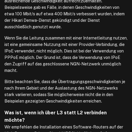
ausreichende Geschwindigkeit aufrechtzuerhalten.
Beispielsweise gab es Fälle, in denen Geschwindigkeiten von
etwa 100 Mbit/s auf etwa 400 Mbit/s verbessert wurden, indem
der Hikari Denwa-Dienst gekündigt und der Dienst
ausschließlich genutzt wurde.
Wenn Sie die Leitung zusammen mit einer Internetleitung nutzen,
ist eine gemeinsame Nutzung mit einer Provider-Verbindung, die
IPoE verwendet, nicht möglich. Dies ist bei der Verwendung von
PPPoE möglich. Der Grund ist, dass die Verwendung von IPoE
den Zugriff auf das geschlossene NGN-Netzwerk unmöglich
macht.
Bitte beachten Sie, dass die Übertragungsgeschwindigkeiten je
nach Ihrem Gebiet und der Auslastung des NGN-Netzwerks
stark variieren, sodass Sie möglicherweise nicht die in den
Beispielen gezeigten Geschwindigkeiten erreichen.
Was ist, wenn ich über L3 statt L2 verbinden
möchte?
Wir empfehlen die Installation eines Software-Routers auf der