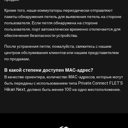
Кроме того, наши коммутаторы периодически отправляют
пакеты обнаружения петель для выявления петель на стороне
пользователя. Если петля обнаружена на стороне
пользователя, порт автоматически временно отключается для
обеспечения безопасности устройства.
После устранения петли, пожалуйста, свяжитесь с нашим
центром обслуживания клиентов или нашим представителем
по продажам.
В какой степени доступен MAC-адрес?
В качестве ориентира, количество MAC-адресов, которые могут
быть переданы с использованием типа Private Connect FLET’S
Hikari Next, должно быть менее 100 на одно местоположение.