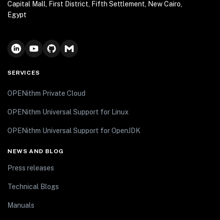
Capital Mall, First District, Fifth Settlement, New Cairo,
Egypt
SERVICES
OPENithm Private Cloud
OPENithm Universal Support for Linux
OPENithm Universal Support for OpenJDK
NEWS AND BLOG
Press releases
Technical Blogs
Manuals