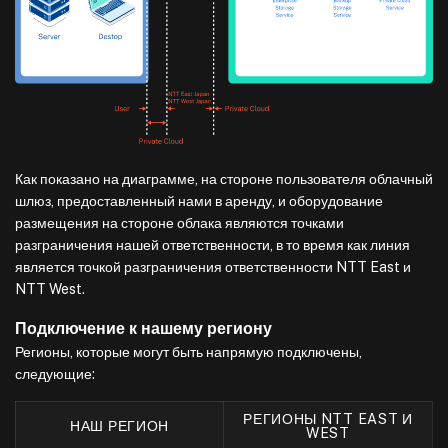
Как показано на диаграмме, на стороне пользователя облачный
шлюз, предоставленный нами в аренду, и оборудование
размещения на стороне облака являются точками
разграничения нашей ответственности, в то время как линия
является точкой разграничения ответственности NTT East и
NTT West.
Подключение к нашему региону
Регионы, которые могут быть напрямую подключены,
следующие:
РЕГИОНЫ NTT EAST И
НАШ РЕГИОН
WEST