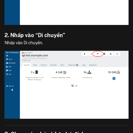
2. Nhấp vào “Di chuyển”
Nhấp vào Di chuyển.