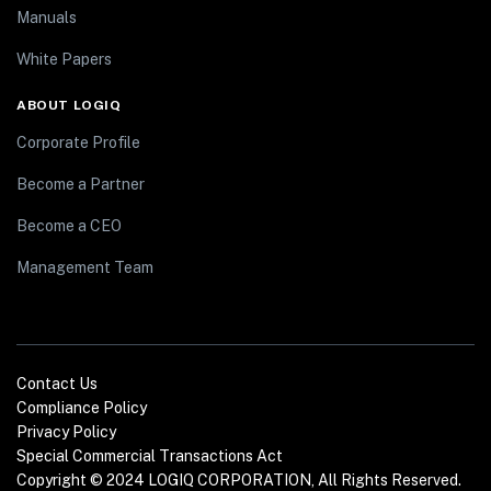
Manuals
White Papers
ABOUT LOGIQ
Corporate Profile
Become a Partner
Become a CEO
Management Team
Contact Us
Compliance Policy
Privacy Policy
Special Commercial Transactions Act
Copyright © 2024 LOGIQ CORPORATION, All Rights Reserved.