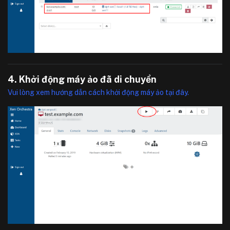
4. Khởi động máy ảo đã di chuyển
Vui lòng xem hướng dẫn cách khởi động máy ảo tại đây.