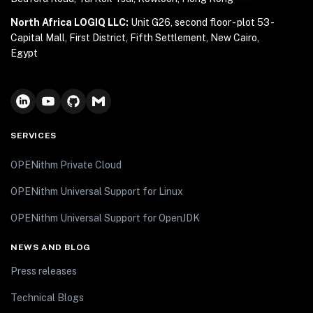
North Africa LOGIQ LLC:
Unit G26, second floor - plot 53 -
Capital Mall, First District, Fifth Settlement, New Cairo,
Egypt
SERVICES
OPENithm Private Cloud
OPENithm Universal Support for Linux
OPENithm Universal Support for OpenJDK
NEWS AND BLOG
Press releases
Technical Blogs