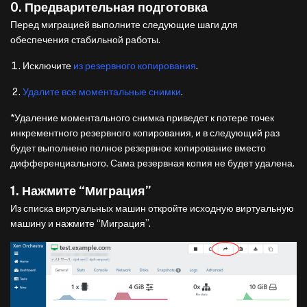
0. Предварительная подготовка
Перед миграцией выполните следующие шаги для
обеспечения стабильной работы.
Исключите
из резервного копирования
.
Удалите все моментальные снимки
.
*Удаление моментального снимка приведет к потере точек
инкрементного резервного копирования, и в следующий раз
будет выполнено полное резервное копирование вместо
дифференциального. Сама резервная копия не будет удалена.
1. Нажмите “Миграция”
Из списка виртуальных машин откройте исходную виртуальную
машину и нажмите “Миграция”.