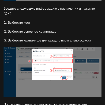
Введите следующую информацию о назначении и нажмите
“ОК”.
Выберите хост
Выберите основное хранилище
Выберите хранилище для каждого виртуального диска
После завершения задачи вы можете подтвердить, что