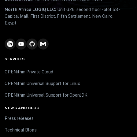
North Africa LOGIQ LLC:
Unit G26, second floor - plot 53 -
Capital Mall, First District, Fifth Settlement, New Cairo,
Egypt
SERVICES
OPENithm Private Cloud
OPENithm Universal Support for Linux
OPENithm Universal Support for OpenJDK
NEWS AND BLOG
Press releases
Technical Blogs