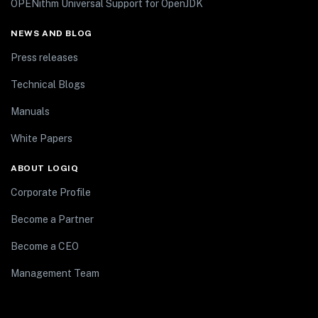
OPENithm Universal Support for OpenJDK
NEWS AND BLOG
Press releases
Technical Blogs
Manuals
White Papers
ABOUT LOGIQ
Corporate Profile
Become a Partner
Become a CEO
Management Team