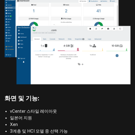
화면 및 기능:
vCenter 스타일 레이아웃
일본어 지원
Xen
3계층 및 HCI 모델 중 선택 가능