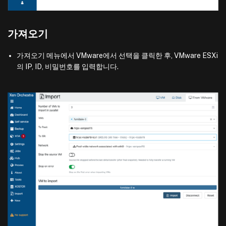
가져오기
가져오기 메뉴에서 VMware에서 선택을 클릭한 후, VMware ESXi
의 IP, ID, 비밀번호를 입력합니다.