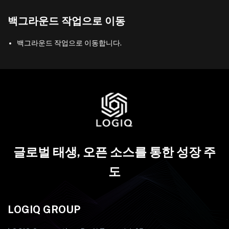
백그라운드 작업으로 이동
백그라운드 작업으로 이동합니다.
글로벌 태생, 오픈 소스를 통한 성장 주
도
LOGIQ GROUP