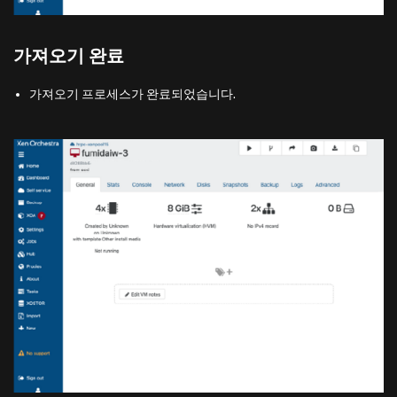
가져오기 완료
가져오기 프로세스가 완료되었습니다.