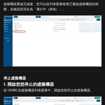
虛擬機器重啟完成後，您可以從列表螢幕檢查已重啟虛擬機器的狀
態，並確認其現在為「運行中（綠色）」。
停止虛擬機器
1. 開啟您想停止的虛擬機器
從 HOME 的虛擬機器列表螢幕中，開啟您想停止的虛擬機器。