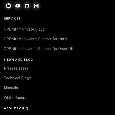
SERVICES
OPENithm Private Cloud
OPENithm Universal Support for Linux
OPENithm Universal Support for OpenJDK
NEWS AND BLOG
Press releases
Technical Blogs
Manuals
White Papers
ABOUT LOGIQ