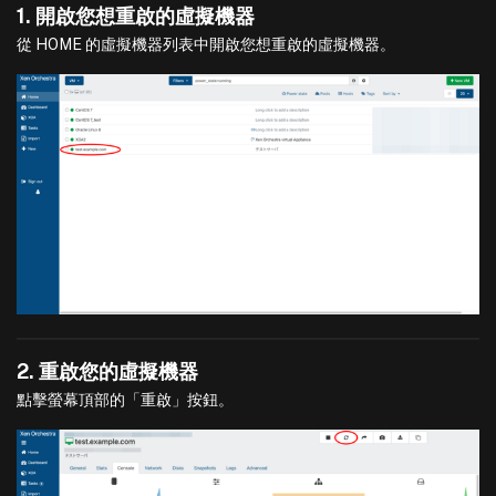
1. 開啟您想重啟的虛擬機器
從 HOME 的虛擬機器列表中開啟您想重啟的虛擬機器。
2. 重啟您的虛擬機器
點擊螢幕頂部的「重啟」按鈕。