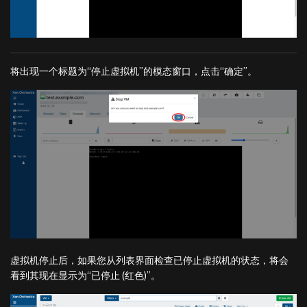
将出现一个标题为“停止虚拟机”的模态窗口，点击“确定”。
虚拟机停止后，如果您从列表界面检查已停止虚拟机的状态，将会
看到其现在显示为“已停止 (红色)”。