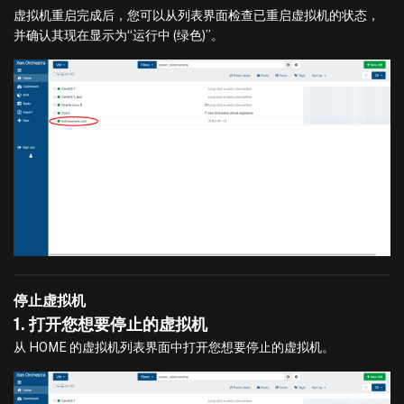
虚拟机重启完成后，您可以从列表界面检查已重启虚拟机的状态，
并确认其现在显示为“运行中 (绿色)”。
停止虚拟机
1. 打开您想要停止的虚拟机
从 HOME 的虚拟机列表界面中打开您想要停止的虚拟机。