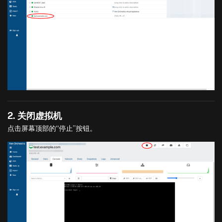
2. 关闭虚拟机
点击屏幕顶部的“停止”按钮。