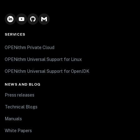
SERVICES
OPENithm Private Cloud
OPENithm Universal Support for Linux
OPENithm Universal Support for OpenJDK
NEWS AND BLOG
Press releases
Technical Blogs
Manuals
White Papers