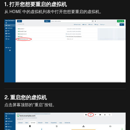
1. 打开您想要重启的虚拟机
从 HOME 中的虚拟机列表中打开您想要重启的虚拟机。
2. 重启您的虚拟机
点击屏幕顶部的“重启”按钮。