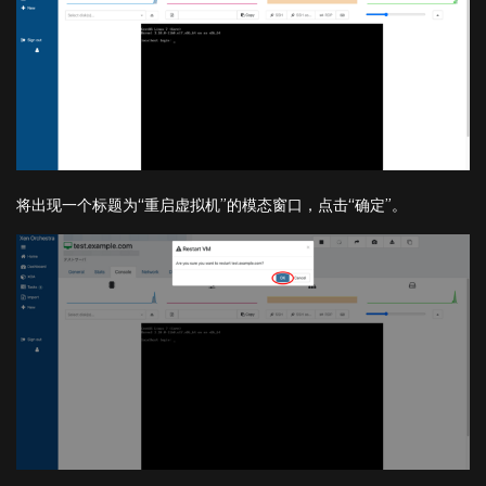
将出现一个标题为“重启虚拟机”的模态窗口，点击“确定”。