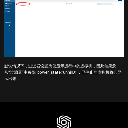
默认情况下，过滤器设置为仅显示运行中的虚拟机，因此如果您
从“过滤器”中移除“power_state:running”，已停止的虚拟机将会显
示出来。