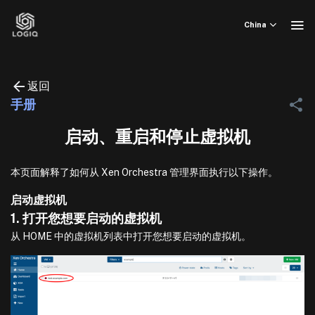
Skip
to
China
content
返回
手册
启动、重启和停止虚拟机
本页面解释了如何从 Xen Orchestra 管理界面执行以下操作。
启动虚拟机
1. 打开您想要启动的虚拟机
从 HOME 中的虚拟机列表中打开您想要启动的虚拟机。