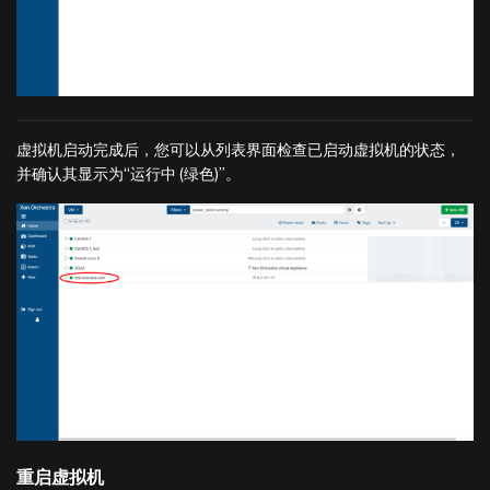
虚拟机启动完成后，您可以从列表界面检查已启动虚拟机的状态，
并确认其显示为“运行中 (绿色)”。
重启虚拟机