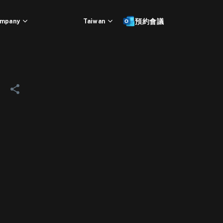
mpany
Taiwan
預約會議