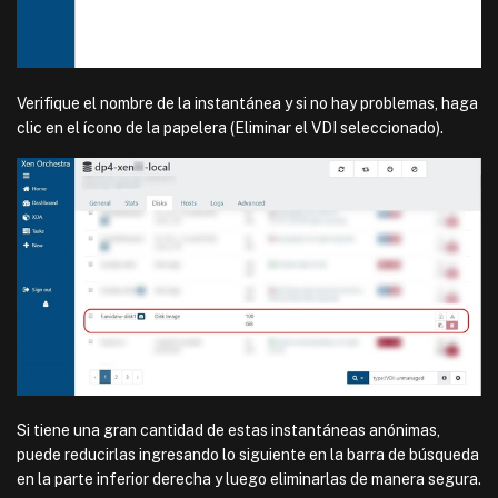
Verifique el nombre de la instantánea y si no hay problemas, haga
clic en el ícono de la papelera (Eliminar el VDI seleccionado).
Si tiene una gran cantidad de estas instantáneas anónimas,
puede reducirlas ingresando lo siguiente en la barra de búsqueda
en la parte inferior derecha y luego eliminarlas de manera segura.