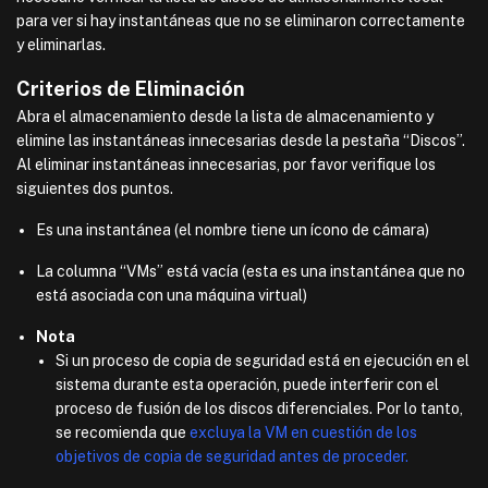
para ver si hay instantáneas que no se eliminaron correctamente
y eliminarlas.
Criterios de Eliminación
Abra el almacenamiento desde la lista de almacenamiento y
elimine las instantáneas innecesarias desde la pestaña “Discos”.
Al eliminar instantáneas innecesarias, por favor verifique los
siguientes dos puntos.
Es una instantánea (el nombre tiene un ícono de cámara)
La columna “VMs” está vacía (esta es una instantánea que no
está asociada con una máquina virtual)
Nota
Si un proceso de copia de seguridad está en ejecución en el
sistema durante esta operación, puede interferir con el
proceso de fusión de los discos diferenciales. Por lo tanto,
se recomienda que
excluya la VM en cuestión de los
objetivos de copia de seguridad antes de proceder.