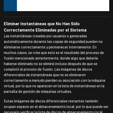
Eliminar Instantáneas que No Han Sido
Correctamente Eliminadas por el Sistema
Las instantáneas creadas por usuarios o generadas
automáticamente durante las copias de seguridad pueden no
eliminarse correctamente y permanecer internamente. En
muchos casos, se cree que esto es el resultado del proceso de
fusión mencionado anteriormente, donde algo que debería
haberse eliminado no se eliminó incluso después de que se
completó el proceso de fusión. Las imágenes de discos
diferenciales de instantáneas que no se eliminaron
correctamente a menudo pierden su asociación con la máquina
virtual, por lo que no aparecen en la lista de instantáneas en la
pantalla de gestión de máquinas virtuales.
Estas imágenes de discos diferenciales restantes también
ocupan espacio en el almacenamiento local, por lo que puede ser
necesario verificar la lista de discos de almacenamiento local