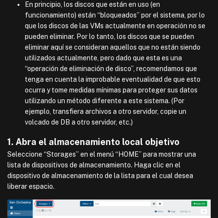
En principio, los discos que están en uso (en
funcionamiento) están “bloqueados” por el sistema, por lo
que los discos de las VMs actualmente en operación no se
pueden eliminar. Por lo tanto, los discos que se pueden
eliminar aquí se consideran aquellos que no están siendo
utilizados actualmente, pero dado que esta es una
“operación de eliminación de disco”, recomendamos que
tenga en cuenta la improbable eventualidad de que esto
ocurra y tome medidas mínimas para proteger sus datos
utilizando un método diferente a este sistema. (Por
ejemplo, transfiera archivos a otro servidor, copie un
volcado de DB a otro servidor, etc.)
1. Abra el almacenamiento local objetivo
Seleccione “Storages” en el menú “HOME” para mostrar una
lista de dispositivos de almacenamiento. Haga clic en el
dispositivo de almacenamiento de la lista para el cual desea
liberar espacio.