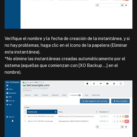
Verifique el nombre y la fecha de creación de la instantánea, y si
no hay problemas, haga clic en el ícono de la papelera (Eliminar
esta instantánea).
*No elimine las instantáneas creadas automáticamente por el
sistema (aquellas que comienzan con [XO Backup …] en el
nombre).