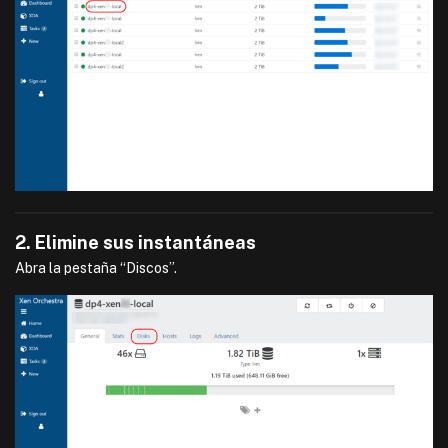
2. Elimine sus instantáneas
Abra la pestaña “Discos”.