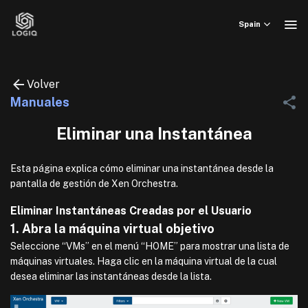
Skip
to
Spain
content
Volver
Manuales
Eliminar una Instantánea
Esta página explica cómo eliminar una instantánea desde la
pantalla de gestión de Xen Orchestra.
Eliminar Instantáneas Creadas por el Usuario
1. Abra la máquina virtual objetivo
Seleccione “VMs” en el menú “HOME” para mostrar una lista de
máquinas virtuales. Haga clic en la máquina virtual de la cual
desea eliminar las instantáneas desde la lista.