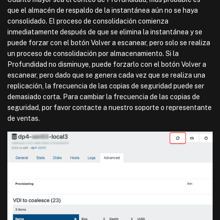
que el almacén de respaldo de la instantánea aún no se haya
consolidado. El proceso de consolidación comienza
inmediatamente después de que se elimina la instantánea y se
puede forzar con el botón Volver a escanear, pero solo se realiza
un proceso de consolidación por almacenamiento. Si la
Profundidad no disminuye, puede forzarlo con el botón Volver a
escanear, pero dado que se genera cada vez que se realiza una
replicación, la frecuencia de las copias de seguridad puede ser
demasiado corta. Para cambiar la frecuencia de las copias de
seguridad, por favor contacte a nuestro soporte o representante
de ventas.