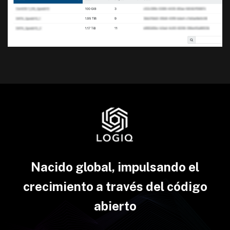
Nacido global, impulsando el
crecimiento a través del código
abierto