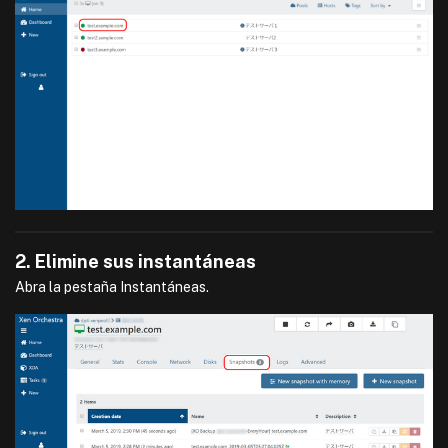
2. Elimine sus instantáneas
Abra la pestaña Instantáneas.