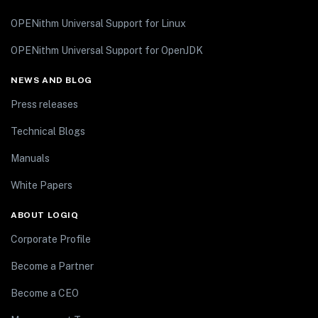
OPENithm Universal Support for Linux
OPENithm Universal Support for OpenJDK
NEWS AND BLOG
Press releases
Technical Blogs
Manuals
White Papers
ABOUT LOGIQ
Corporate Profile
Become a Partner
Become a CEO