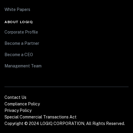
White Papers
ABOUT LOGIQ
Corporate Profile
Become a Partner
Become a CEO
Management Team
Contact Us
Compliance Policy
Privacy Policy
Special Commercial Transactions Act
Copyright © 2024 LOGIQ CORPORATION, All Rights Reserved.