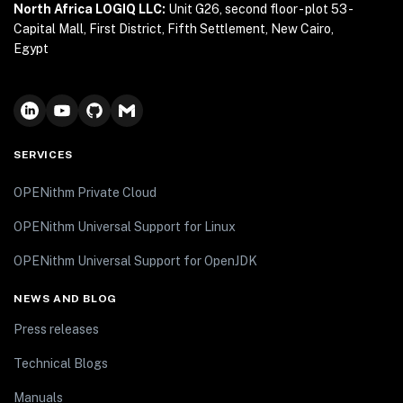
North Africa LOGIQ LLC:
Unit G26, second floor - plot 53 -
Capital Mall, First District, Fifth Settlement, New Cairo,
Egypt
SERVICES
OPENithm Private Cloud
OPENithm Universal Support for Linux
OPENithm Universal Support for OpenJDK
NEWS AND BLOG
Press releases
Technical Blogs
Manuals