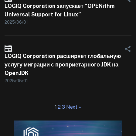
LOGIQ Corporation запускает “OPENithm
Universal Support for Linux”
2025/06/01
LOGIQ Corporation расширяет глобальную
услугу миграции с проприетарного JDK на
OpenJDK
2025/05/01
1
2
3
Next »