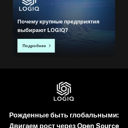
Почему крупные предприятия
выбирают LOGIQ?
Подробнее
Рожденные быть глобальными:
Двигаем рост через Open Source