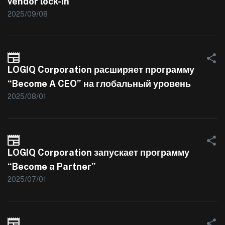
vendor lock-in
2025/09/08
LOGIQ Corporation расширяет программу
“Become A CEO” на глобальный уровень
2025/08/01
LOGIQ Corporation запускает программу
“Become a Partner”
2025/07/01