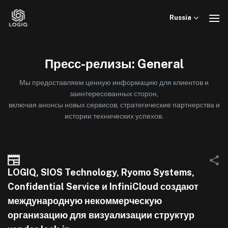
Skip
to
Russia
content
Пресс-релизы: General
Мы предоставляем ценную информацию для клиентов и
заинтересованных сторон,
включая анонсы новых сервисов, стратегические партнерства и
истории технических успехов.
LOGIQ, SIOS Technology, Ryomo Systems,
Confidential Service и InfiniCloud создают
международную некоммерческую
организацию для визуализации структур