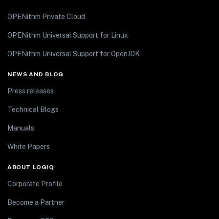
OPENithm Private Cloud
OPENithm Universal Support for Linux
OPENithm Universal Support for OpenJDK
NEWS AND BLOG
Press releases
Technical Blogs
Manuals
White Papers
ABOUT LOGIQ
Corporate Profile
Become a Partner