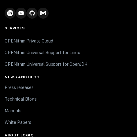
SERVICES
OPENithm Private Cloud
OPENithm Universal Support for Linux
OPENithm Universal Support for OpenJDK
NEWS AND BLOG
Press releases
Technical Blogs
Manuals
White Papers
ABOUT LOGIQ