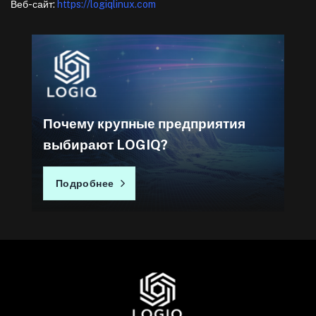
Веб-сайт:
https://logiqlinux.com
Почему крупные предприятия
выбирают LOGIQ?
Подробнее