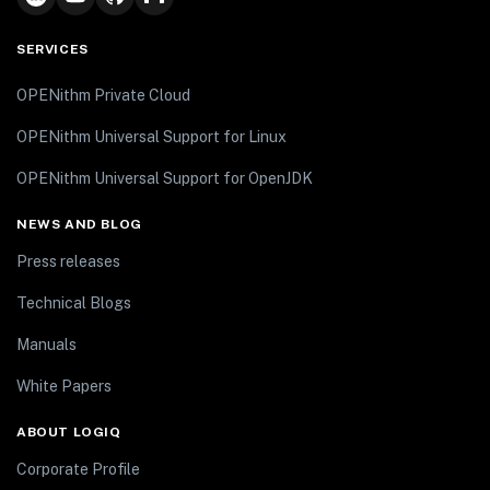
SERVICES
OPENithm Private Cloud
OPENithm Universal Support for Linux
OPENithm Universal Support for OpenJDK
NEWS AND BLOG
Press releases
Technical Blogs
Manuals
White Papers
ABOUT LOGIQ
Corporate Profile