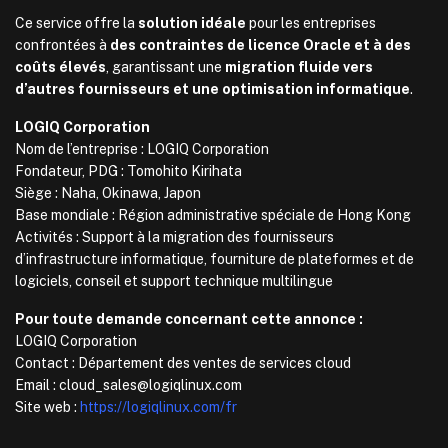
Ce service offre la
solution idéale
pour les entreprises
confrontées à
des contraintes de licence Oracle et à des
coûts élevés
, garantissant une
migration fluide vers
d’autres fournisseurs et une optimisation informatique
.
LOGIQ Corporation
Nom de l’entreprise : LOGIQ Corporation
Fondateur, PDG : Tomohito Kirihata
Siège : Naha, Okinawa, Japon
Base mondiale : Région administrative spéciale de Hong Kong
Activités : Support à la migration des fournisseurs
d’infrastructure informatique, fourniture de plateformes et de
logiciels, conseil et support technique multilingue
Pour toute demande concernant cette annonce :
LOGIQ Corporation
Contact : Département des ventes de services cloud
Email : cloud_sales@logiqlinux.com
Site web :
https://logiqlinux.com/fr