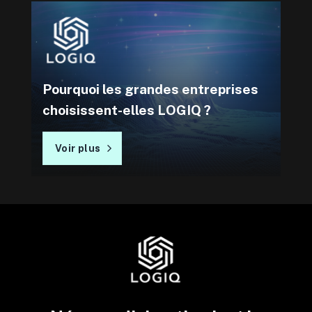
Pourquoi les grandes entreprises
choisissent-elles LOGIQ ?
Voir plus