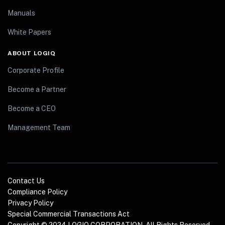
Manuals
White Papers
ABOUT LOGIQ
Corporate Profile
Become a Partner
Become a CEO
Management Team
Contact Us
Compliance Policy
Privacy Policy
Special Commercial Transactions Act