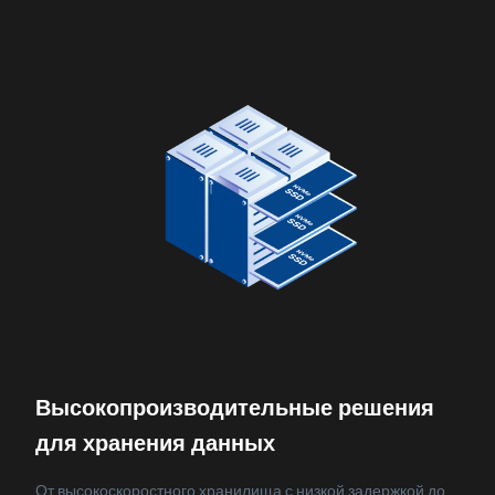
Высокопроизводительные решения
для хранения данных
От высокоскоростного хранилища с низкой задержкой до