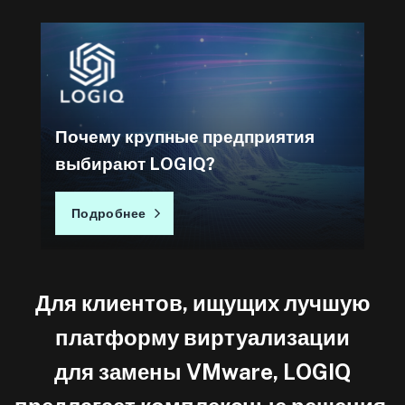
Почему крупные предприятия
выбирают LOGIQ?
Подробнее
Для клиентов, ищущих лучшую
платформу виртуализации
для замены VMware, LOGIQ