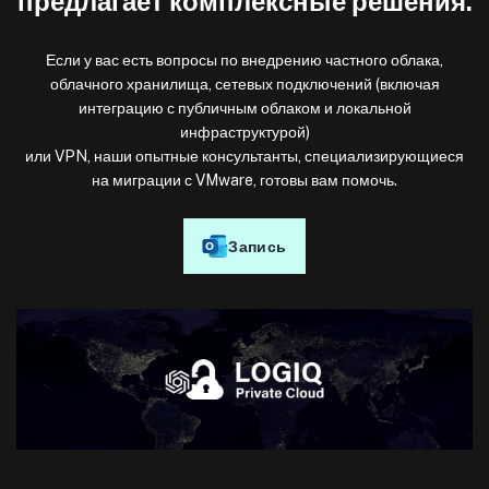
предлагает комплексные решения.
Если у вас есть вопросы по внедрению частного облака,
облачного хранилища, сетевых подключений (включая
интеграцию с публичным облаком и локальной
инфраструктурой)
или VPN, наши опытные консультанты, специализирующиеся
на миграции с VMware, готовы вам помочь.
Запись