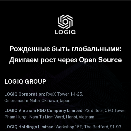
Рожденные быть глобальными:
Двигаем рост через Open Source
LOGIQ GROUP
LOGIQ Corporation:
RyuX Tower, 1-1-25,
Omoromachi, Naha, Okinawa, Japan
LOGIQ Vietnam R&D Company Limited:
23rd floor, CEO Tower,
Pham Hung , Nam Tu Liem Ward, Hanoi, Vietnam
LOGIQ Holdings Limited:
Workshop 16E, The Bedford, 91-93