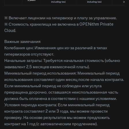
※ Включает лицензии на гипервизор и плату за управление.
※ Стоимость хранилища не включена в OPENithm Private
Cloud.
Важные замечания
Колебания цен: Изменения цен из-за различий в типах
гипервизоров отсутствуют.
Начальные затраты: Требуется начальная стоимость (обычно
эквивалент 2,5 месяцев ежемесячной платы).
Минимальный период использования: Минимальный период
использования составляет один месяц после начала контракта.
Если минимальный период не соблюден или услуга
прекращена досрочно, оставшаяся неиспользованная часть
должна быть оплачена в соответствии с нашими условиями.
Условия периода контракта: Если минимальный период
контракта составляет 2 или 3 года, мы можем провести
проверку. На основе результатов мы можем предложить
контракт на 1 год (с автоматическим продлением).