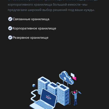
корпоративного хранилища большой емкости - мы
предлагаем широкий выбор решений под ваши нужды.
Связанные хранилища
Корпоративное хранилище
Резервное хранилище