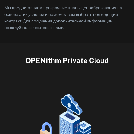
Мы предоставляем прозрачные планы ценообразования на
основе этих условий и поможем вам выбрать подходящий
контракт. Для получения дополнительной информации,
пожалуйста, свяжитесь с нами.
OPENithm Private Cloud