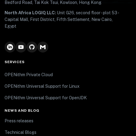
Bedford Road, Tai Kok Tsui, Kowloon, Hong Kong
North Africa LOGIQ LLC:
Unit G26, second floor - plot 53 -
Capital Mall, First District, Fifth Settlement, New Cairo,
Egypt
SERVICES
OPENithm Private Cloud
OPENithm Universal Support for Linux
OPENithm Universal Support for OpenJDK
NEWS AND BLOG
Press releases
Technical Blogs