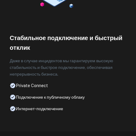
Стабильное подключение и быстрый
отклик
Даже в случае инцидентов мы гарантируем высокую
стабильность и быстрое подключение, обеспечивая
непрерывность бизнеса.
Private Connect
Подключение к публичному облаку
Интернет-подключение