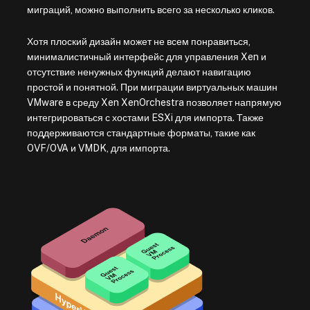
миграций, можно выполнить всего за несколько кликов.
Хотя плоский дизайн может не всем понравиться,
минималистичный интерфейс для управления Xen и
отсутствие ненужных функций делают навигацию
простой и понятной. При миграции виртуальных машин
VMware в среду Xen XenOrchestra позволяет напрямую
интегрироваться с хостами ESXi для импорта. Также
поддерживаются стандартные форматы, такие как
OVF/OVA и VMDK, для импорта.