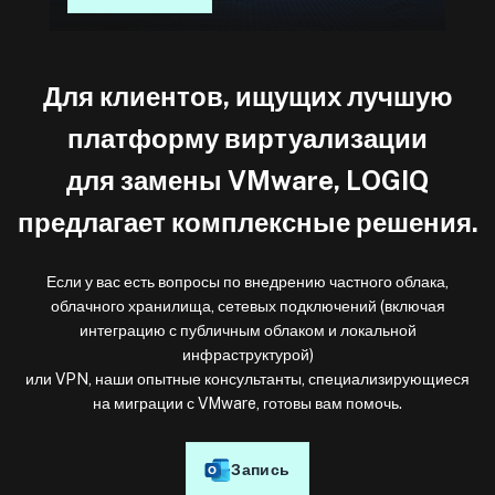
Для клиентов, ищущих лучшую
платформу виртуализации
для замены VMware, LOGIQ
предлагает комплексные решения.
Если у вас есть вопросы по внедрению частного облака,
облачного хранилища, сетевых подключений (включая
интеграцию с публичным облаком и локальной
инфраструктурой)
или VPN, наши опытные консультанты, специализирующиеся
на миграции с VMware, готовы вам помочь.
Запись