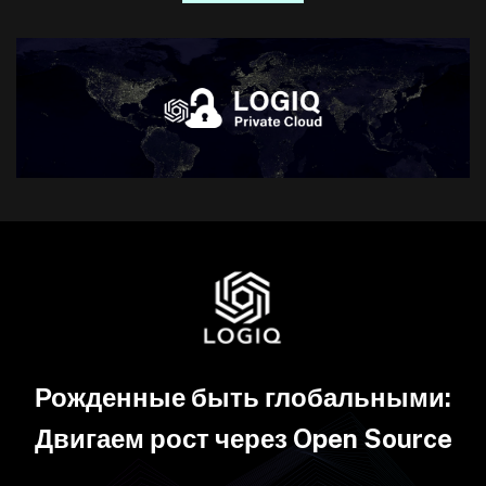
Рожденные быть глобальными:
Двигаем рост через Open Source