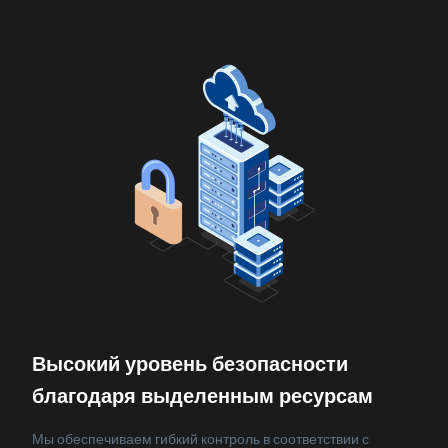
Высокий уровень безопасности
благодаря выделенным ресурсам
Мы обеспечиваем гибкий контроль в соответствии с