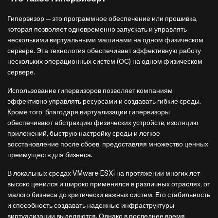
Гипервизор — это программное обеспечение или прошивка,
которая позволяет одновременно запускать и управлять
несколькими виртуальными машинами на одном физическом
сервере. Эта технология обеспечивает эффективную работу
нескольких операционных систем (ОС) на одном физическом
сервере.
Использование гипервизоров позволяет компаниям
эффективно управлять ресурсами и создавать гибкие среды.
Кроме того, благодаря виртуализации гипервизоры
обеспечивают абстракцию физических устройств, изоляцию
приложений, быструю настройку среды и легкое
восстановление после сбоев, предоставляя множество ценных
преимуществ для бизнеса.
В локальных средах VMware ESXi на протяжении многих лет
высоко ценился и широко применялся в различных отраслях, от
малого бизнеса до критически важных систем. Его стабильность
и способность создавать надежные инфраструктуры
виртуализации выделяются. Однако в последнее время