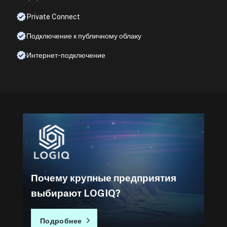
Private Connect
Подключение к публичному облаку
Интернет-подключение
Почему крупные предприятия
выбирают LOGIQ?
Подробнее