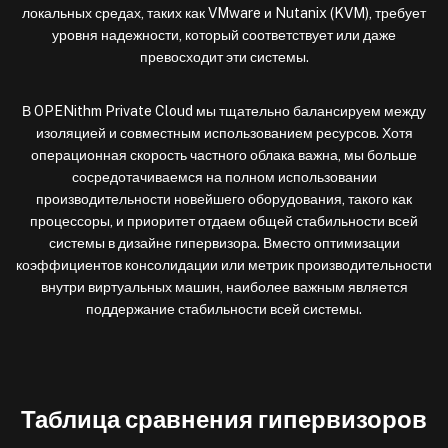
локальных средах, таких как VMware и Nutanix (KVM), требует
уровня надежности, который соответствует или даже
превосходит эти системы.
В OPENithm Private Cloud мы тщательно балансируем между
изоляцией и совместным использованием ресурсов. Хотя
операционная скорость частного облака важна, мы больше
сосредотачиваемся на полном использовании
производительности новейшего оборудования, такого как
процессоры, и приоритет отдаем общей стабильности всей
системы в дизайне гипервизора. Вместо оптимизации
коэффициентов консолидации или метрик производительности
внутри виртуальных машин, наиболее важным является
поддержание стабильности всей системы.
Таблица сравнения гипервизоров