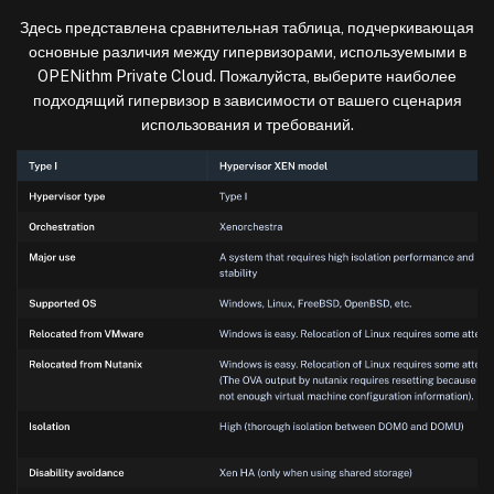
Здесь представлена сравнительная таблица, подчеркивающая
основные различия между гипервизорами, используемыми в
OPENithm Private Cloud. Пожалуйста, выберите наиболее
подходящий гипервизор в зависимости от вашего сценария
использования и требований.