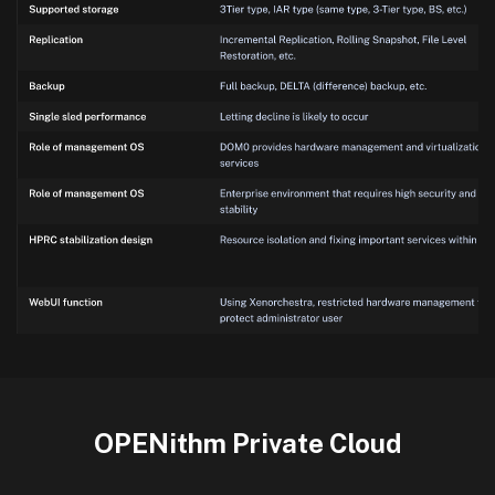
OPENithm Private Cloud