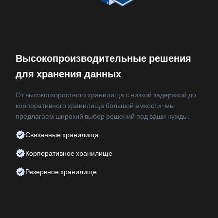
Высокопроизводительные решения
для хранения данных
От высокоскоростного хранилища с низкой задержкой до
корпоративного хранилища большой емкости - мы
предлагаем широкий выбор решений под ваши нужды.
Связанные хранилища
Корпоративное хранилище
Резервное хранилище