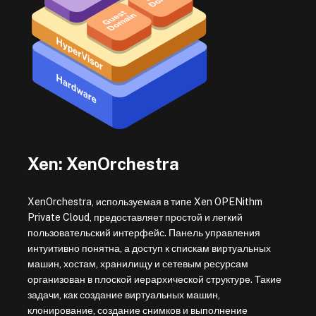
Xen: XenOrchestra
XenOrchestra, используемая в типе Xen OPENithm
Private Cloud, предоставляет простой и легкий
пользовательский интерфейс. Панель управления
интуитивно понятна, а доступ к спискам виртуальных
машин, хостам, хранилищу и сетевым ресурсам
организован в плоской иерархической структуре. Такие
задачи, как создание виртуальных машин,
клонирование, создание снимков и выполнение