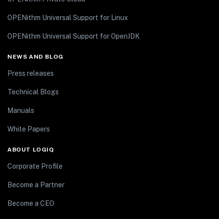
OPENithm Universal Support for Linux
OPENithm Universal Support for OpenJDK
NEWS AND BLOG
Press releases
Technical Blogs
Manuals
White Papers
ABOUT LOGIQ
Corporate Profile
Become a Partner
Become a CEO