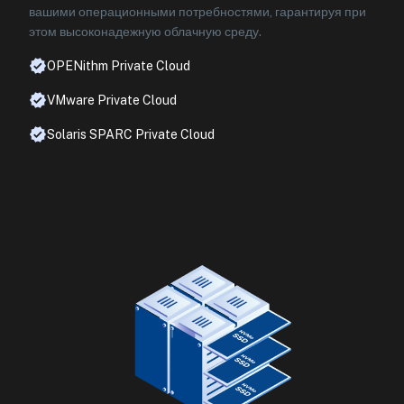
вашими операционными потребностями, гарантируя при
этом высоконадежную облачную среду.
OPENithm Private Cloud
VMware Private Cloud
Solaris SPARC Private Cloud