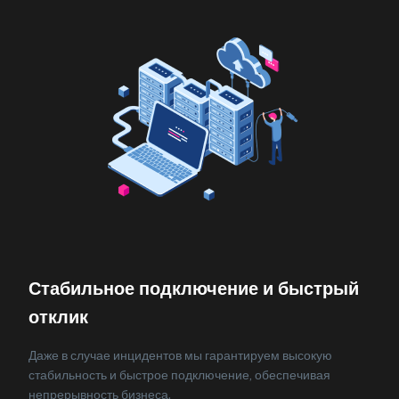
Стабильное подключение и быстрый
отклик
Даже в случае инцидентов мы гарантируем высокую
стабильность и быстрое подключение, обеспечивая
непрерывность бизнеса.