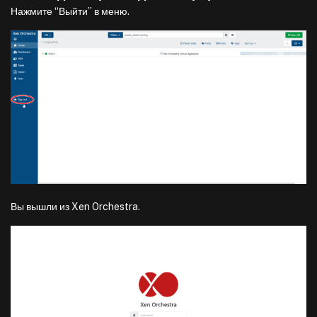
Нажмите “Выйти” в меню.
Вы вышли из Xen Orchestra.