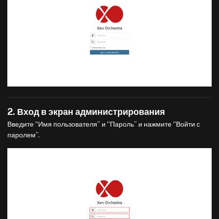
2. Вход в экран администрирования
Введите “Имя пользователя” и “Пароль” и нажмите “Войти с
паролем”.