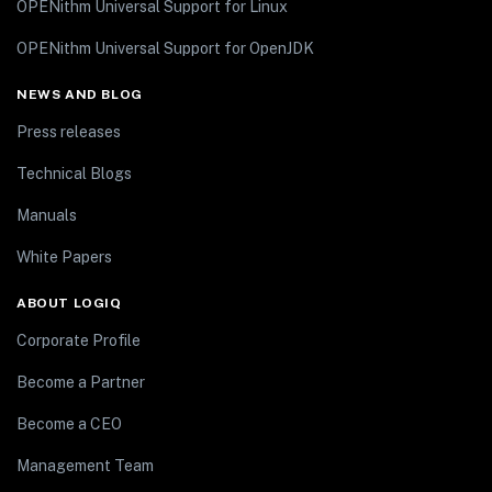
OPENithm Universal Support for Linux
OPENithm Universal Support for OpenJDK
NEWS AND BLOG
Press releases
Technical Blogs
Manuals
White Papers
ABOUT LOGIQ
Corporate Profile
Become a Partner
Become a CEO
Management Team