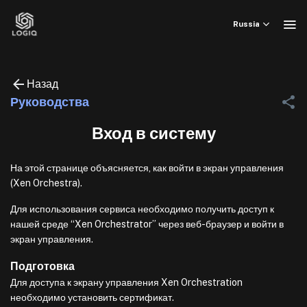
Skip
to
Russia
content
Назад
Руководства
Вход в систему
На этой странице объясняется, как войти в экран управления
(Xen Orchestra).
Для использования сервиса необходимо получить доступ к
нашей среде “Xen Orchestrator” через веб-браузер и войти в
экран управления.
Подготовка
Для доступа к экрану управления Xen Orchestration
необходимо установить сертификат.