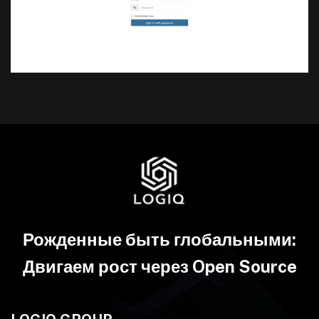
Рожденные быть глобальными:
Двигаем рост через Open Source