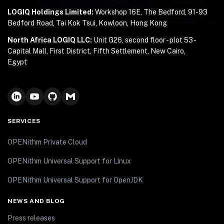
LOGIQ Holdings Limited:
Workshop 16E, The Bedford, 91-93
Bedford Road, Tai Kok Tsui, Kowloon, Hong Kong
North Africa LOGIQ LLC:
Unit G26, second floor - plot 53 -
Capital Mall, First District, Fifth Settlement, New Cairo,
Egypt
SERVICES
OPENithm Private Cloud
OPENithm Universal Support for Linux
OPENithm Universal Support for OpenJDK
NEWS AND BLOG
Press releases