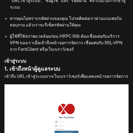
“URL เข้าสู่ระบบ”, “ชื่อผู้ใช้” และ “รหัสผ่าน” ที่จำเป็นในการเข้าสู่
ระบบ
หากคุณไม่ทราบรหัสผ่านของคุณ โปรดติดต่อเราผ่านแบบฟอร์ม
สอบถาม แล้วเราจะรีเซ็ตรหัสผ่านให้คุณ
ผู้ใช้ที่ใช้สภาพแวดล้อมก่อน HRPC 6Gt ต้องเชื่อมต่อกับบริการ
VPN ของเราเมื่อเข้าถึงหน้าจอการจัดการ เชื่อมต่อกับ SSL-VPN
จาก FortiClient หรือเว็บเบราว์เซอร์
เข้าสู่ระบบ
1. เข้าถึงหน้าผู้ดูแลระบบ
เข้าถึง URL เข้าสู่ระบบจากเว็บเบราว์เซอร์เพื่อแสดงหน้าจอการจัดการ