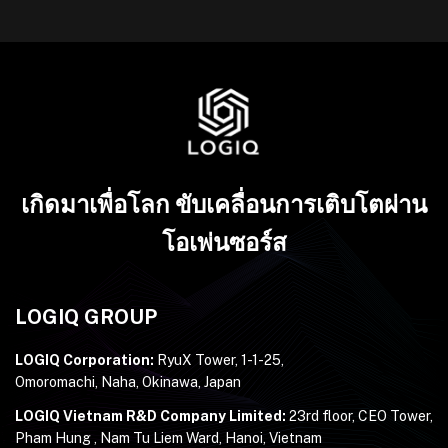
เกิดมาเพื่อโลก ขับเคลื่อนการเติบโตผ่าน
โอเพ่นซอร์ส
LOGIQ GROUP
LOGIQ Corporation:
RyuX Tower, 1-1-25,
Omoromachi, Naha, Okinawa, Japan
LOGIQ Vietnam R&D Company Limited:
23rd floor, CEO Tower,
Pham Hung , Nam Tu Liem Ward, Hanoi, Vietnam