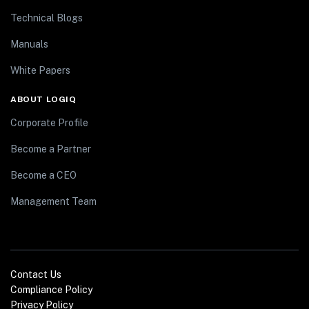
Technical Blogs
Manuals
White Papers
ABOUT LOGIQ
Corporate Profile
Become a Partner
Become a CEO
Management Team
Contact Us
Compliance Policy
Privacy Policy