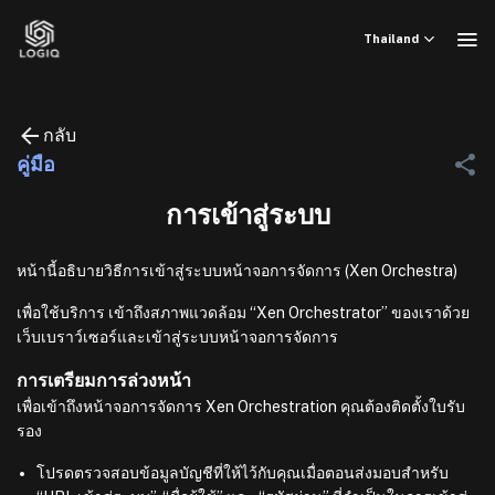
ข้าม
ไป
Thailand
ยัง
เนื้อหา
กลับ
คู่มือ
การเข้าสู่ระบบ
หน้านี้อธิบายวิธีการเข้าสู่ระบบหน้าจอการจัดการ (Xen Orchestra)
เพื่อใช้บริการ เข้าถึงสภาพแวดล้อม “Xen Orchestrator” ของเราด้วย
เว็บเบราว์เซอร์และเข้าสู่ระบบหน้าจอการจัดการ
การเตรียมการล่วงหน้า
เพื่อเข้าถึงหน้าจอการจัดการ Xen Orchestration คุณต้องติดตั้งใบรับ
รอง
โปรดตรวจสอบข้อมูลบัญชีที่ให้ไว้กับคุณเมื่อตอนส่งมอบสำหรับ