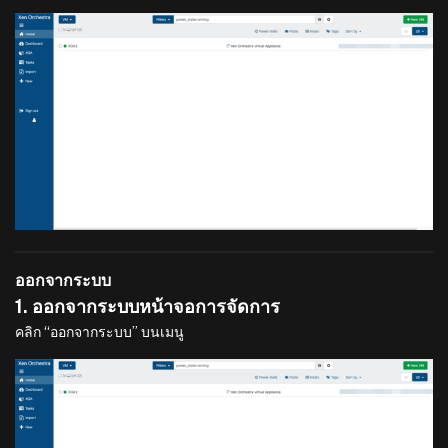
ออกจากระบบ
1. ออกจากระบบหน้าจอการจัดการ
คลิก “ออกจากระบบ” บนเมนู