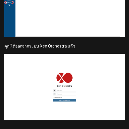
คุณได้ออกจากระบบ Xen Orchestra แล้ว