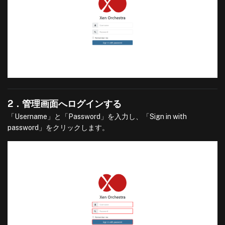
2．管理画面へログインする
「Username」と「Password」を入力し、「Sign in with
password」をクリックします。