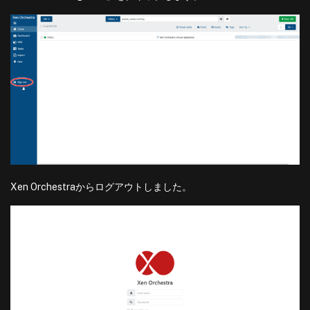
Xen Orchestraからログアウトしました。