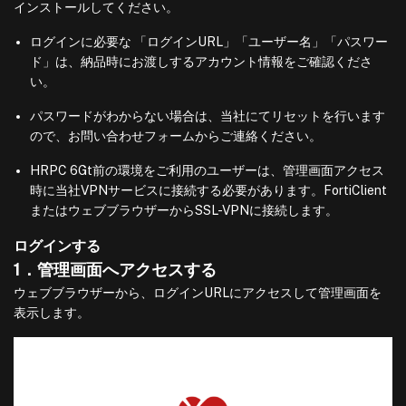
インストールしてください。
ログインに必要な 「ログインURL」「ユーザー名」「パスワー
ド」は、納品時にお渡しするアカウント情報をご確認くださ
い。
パスワードがわからない場合は、当社にてリセットを行います
ので、お問い合わせフォームからご連絡ください。
HRPC 6Gt前の環境をご利用のユーザーは、管理画面アクセス
時に当社VPNサービスに接続する必要があります。FortiClient
またはウェブブラウザーからSSL-VPNに接続します。
ログインする
1．管理画面へアクセスする
ウェブブラウザーから、ログインURLにアクセスして管理画面を
表示します。