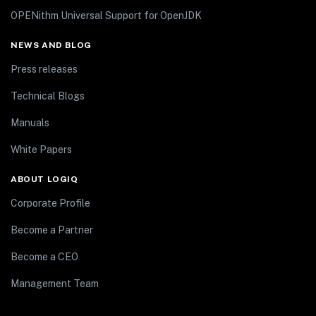
OPENithm Universal Support for OpenJDK
NEWS AND BLOG
Press releases
Technical Blogs
Manuals
White Papers
ABOUT LOGIQ
Corporate Profile
Become a Partner
Become a CEO
Management Team