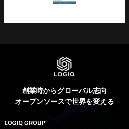
創業時からグローバル志向
オープンソースで世界を変える
LOGIQ GROUP