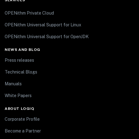
OPENithm Private Cloud
OPENithm Universal Support for Linux
OPENithm Universal Support for OpenJDK
NEWS AND BLOG
Press releases
Technical Blogs
Manuals
White Papers
ABOUT LOGIQ
Corporate Profile
Become a Partner