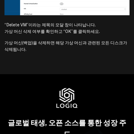
“Delete VM”이라는 제목의 모달 창이 나타납니다.
가상 머신 삭제 여부를 확인하고 “OK”를 클릭하세요.
가상 머신(백업)을 삭제하면 해당 가상 머신과 관련된 모든 디스크가
삭제됩니다.
글로벌 태생, 오픈 소스를 통한 성장 주
도