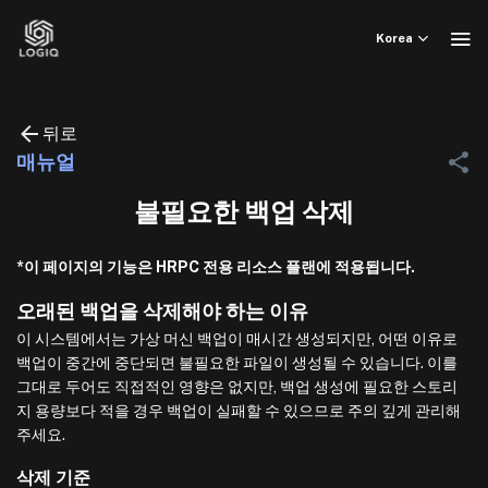
Skip
to
Korea
content
뒤로
매뉴얼
불필요한 백업 삭제
*이 페이지의 기능은 HRPC 전용 리소스 플랜에 적용됩니다.
오래된 백업을 삭제해야 하는 이유
이 시스템에서는 가상 머신 백업이 매시간 생성되지만, 어떤 이유로
백업이 중간에 중단되면 불필요한 파일이 생성될 수 있습니다. 이를
그대로 두어도 직접적인 영향은 없지만, 백업 생성에 필요한 스토리
지 용량보다 적을 경우 백업이 실패할 수 있으므로 주의 깊게 관리해
주세요.
삭제 기준