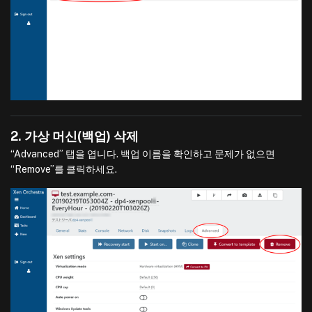
2. 가상 머신(백업) 삭제
“Advanced” 탭을 엽니다. 백업 이름을 확인하고 문제가 없으면
“Remove”를 클릭하세요.