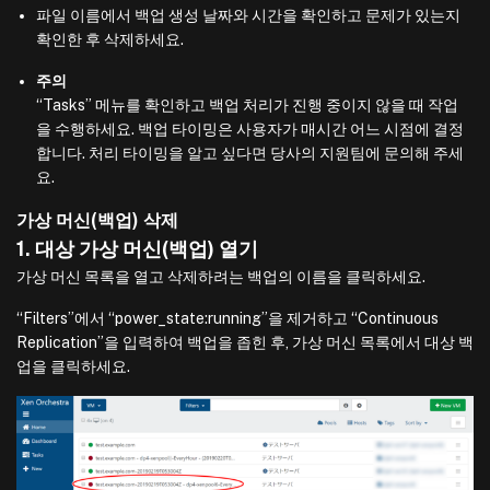
파일 이름에서 백업 생성 날짜와 시간을 확인하고 문제가 있는지
확인한 후 삭제하세요.
주의
“Tasks” 메뉴를 확인하고 백업 처리가 진행 중이지 않을 때 작업
을 수행하세요. 백업 타이밍은 사용자가 매시간 어느 시점에 결정
합니다. 처리 타이밍을 알고 싶다면 당사의 지원팀에 문의해 주세
요.
가상 머신(백업) 삭제
1. 대상 가상 머신(백업) 열기
가상 머신 목록을 열고 삭제하려는 백업의 이름을 클릭하세요.
“Filters”에서 “power_state:running”을 제거하고 “Continuous
Replication”을 입력하여 백업을 좁힌 후, 가상 머신 목록에서 대상 백
업을 클릭하세요.